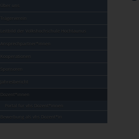
Über uns
Trägerverein
Leitbild der Volkshochschule Hochtaunus
Ansprechpartner*innen
Kooperationen
Sponsoren
Jahresbericht
Dozent*innen
Portal für vhs Dozent*innen
Bewerbung als vhs Dozent*in