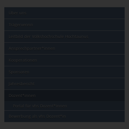
Über uns
Trägerverein
Leitbild der Volkshochschule Hochtaunus
Ansprechpartner*innen
Kooperationen
Sponsoren
Jahresbericht
Dozent*innen
Portal für vhs Dozent*innen
Bewerbung als vhs Dozent*in