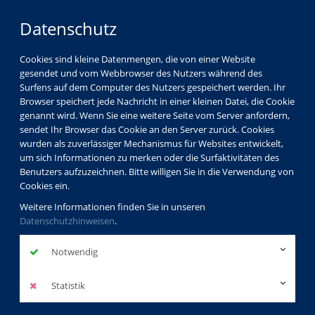
Datenschutz
Cookies sind kleine Datenmengen, die von einer Website
gesendet und vom Webbrowser des Nutzers während des
Surfens auf dem Computer des Nutzers gespeichert werden. Ihr
Browser speichert jede Nachricht in einer kleinen Datei, die Cookie
genannt wird. Wenn Sie eine weitere Seite vom Server anfordern,
sendet Ihr Browser das Cookie an den Server zurück. Cookies
wurden als zuverlässiger Mechanismus für Websites entwickelt,
um sich Informationen zu merken oder die Surfaktivitäten des
Benutzers aufzuzeichnen. Bitte willigen Sie in die Verwendung von
Cookies ein.
Weitere Informationen finden Sie in unseren
Datenschutzhinweisen
.
Notwendig
Statistik