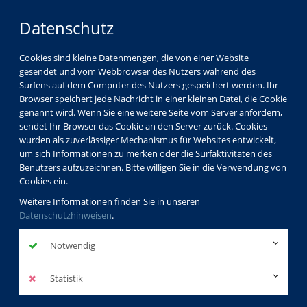
Datenschutz
Cookies sind kleine Datenmengen, die von einer Website
gesendet und vom Webbrowser des Nutzers während des
Surfens auf dem Computer des Nutzers gespeichert werden. Ihr
Browser speichert jede Nachricht in einer kleinen Datei, die Cookie
genannt wird. Wenn Sie eine weitere Seite vom Server anfordern,
sendet Ihr Browser das Cookie an den Server zurück. Cookies
wurden als zuverlässiger Mechanismus für Websites entwickelt,
um sich Informationen zu merken oder die Surfaktivitäten des
Benutzers aufzuzeichnen. Bitte willigen Sie in die Verwendung von
Cookies ein.
Weitere Informationen finden Sie in unseren
Datenschutzhinweisen
.
Notwendig
Statistik