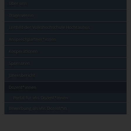
Über uns
Trägerverein
Leitbild der Volkshochschule Hochtaunus
Ansprechpartner*innen
Kooperationen
Sponsoren
Jahresbericht
Dozent*innen
Portal für vhs Dozent*innen
Bewerbung als vhs Dozent*in