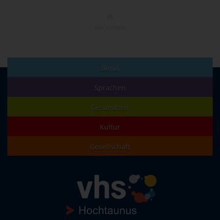
NACH OBEN
Beruf
Sprachen
Gesundheit
Kultur
Gesellschaft