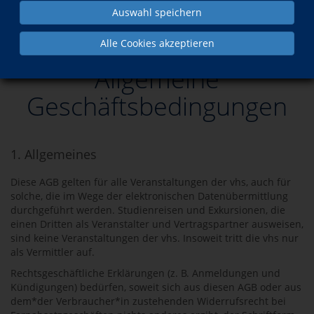
Auswahl speichern
Kontakt
AGB
Alle Cookies akzeptieren
Allgemeine
Geschäftsbedingungen
1. Allgemeines
Diese AGB gelten für alle Veranstaltungen der vhs, auch für
solche, die im Wege der elektronischen Datenübermittlung
durchgeführt werden. Studienreisen und Exkursionen, die
einen Dritten als Veranstalter und Vertragspartner ausweisen,
sind keine Veranstaltungen der vhs. Insoweit tritt die vhs nur
als Vermittler auf.
Rechtsgeschäftliche Erklärungen (z. B. Anmeldungen und
Kündigungen) bedürfen, soweit sich aus diesen AGB oder aus
dem*der Verbraucher*in zustehenden Widerrufsrecht bei