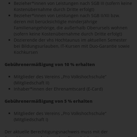
Bezieher*innen von Leistungen nach SGB III (sofern keine
Kostenübernahme durch Dritte erfolgt)
Bezieher*innen von Leistungen nach SGB II/XII bzw.
deren mit berücksichtigte minderjährige
Familienangehörige, die außerhalb Oberursels wohnen
(sofern keine Kostenübernahme durch Dritte erfolgt)
Dozierende der vhs Hochtaunus im aktuellen Semester
bei Bildungsurlauben, IT-Kursen mit Duo-Garantie sowie
Kochkursen
Gebührenermäßigung von 10 % erhalten
Mitglieder des Vereins „Pro Volkshochschule“
(Mitgliedschaft II)
Inhaber*innen der Ehrenamtscard (E-Card)
Gebührenermäßigung von 5 % erhalten
Mitglieder des Vereins „Pro Volkshochschule“
(Mitgliedschaft I)
Der aktuelle Berechtigungsnachweis muss mit der