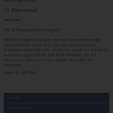
13.
Datenschutz
siehe hier.
14. Schlussbestimmungen
Das Recht, gegen Ansprüche der vhs aufzurechnen, wird
ausgeschlossen, es sei denn, dass der Gegenanspruch
gerichtlich festgestellt oder von der vhs anerkannt worden ist.
Ansprüche gegen die vhs sind nicht abtretbar. Die vhs
Hochtaunus übernimmt keine Gewähr für Fehler im
Programm.
Stand: 01. Juli 2023
Kontakt
Kontaktformular