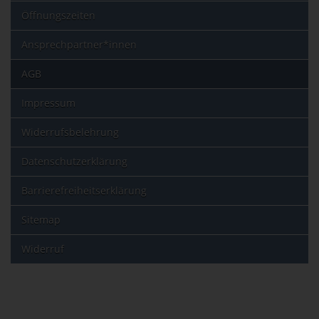
Öffnungszeiten
Ansprechpartner*innen
AGB
Impressum
Widerrufsbelehrung
Datenschutzerklärung
Barrierefreiheitserklärung
Sitemap
Widerruf