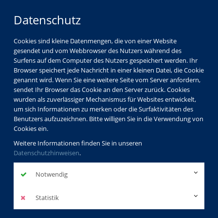
Datenschutz
Cookies sind kleine Datenmengen, die von einer Website
gesendet und vom Webbrowser des Nutzers während des
Surfens auf dem Computer des Nutzers gespeichert werden. Ihr
Browser speichert jede Nachricht in einer kleinen Datei, die Cookie
genannt wird. Wenn Sie eine weitere Seite vom Server anfordern,
sendet Ihr Browser das Cookie an den Server zurück. Cookies
wurden als zuverlässiger Mechanismus für Websites entwickelt,
um sich Informationen zu merken oder die Surfaktivitäten des
Benutzers aufzuzeichnen. Bitte willigen Sie in die Verwendung von
Cookies ein.
Weitere Informationen finden Sie in unseren
Datenschutzhinweisen
.
Notwendig
Statistik