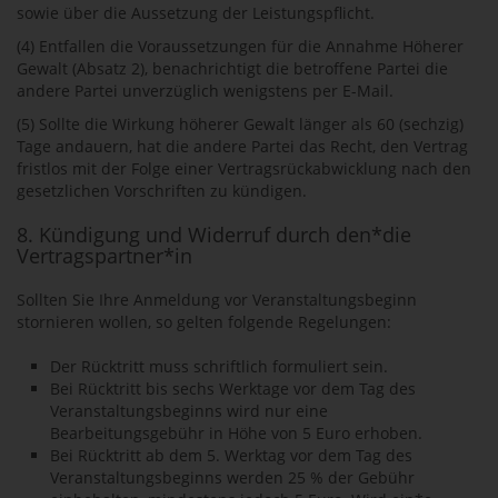
sowie über die Aussetzung der Leistungspflicht.
(4) Entfallen die Voraussetzungen für die Annahme Höherer
Gewalt (Absatz 2), benachrichtigt die betroffene Partei die
andere Partei unverzüglich wenigstens per E-Mail.
(5) Sollte die Wirkung höherer Gewalt länger als 60 (sechzig)
Tage andauern, hat die andere Partei das Recht, den Vertrag
fristlos mit der Folge einer Vertragsrückabwicklung nach den
gesetzlichen Vorschriften zu kündigen.
8. Kündigung und Widerruf durch den*die
Vertragspartner*in
Sollten Sie Ihre Anmeldung vor Veranstaltungsbeginn
stornieren wollen, so gelten folgende Regelungen:
Der Rücktritt muss schriftlich formuliert sein.
Bei Rücktritt bis sechs Werktage vor dem Tag des
Veranstaltungsbeginns wird nur eine
Bearbeitungsgebühr in Höhe von 5 Euro erhoben.
Bei Rücktritt ab dem 5. Werktag vor dem Tag des
Veranstaltungsbeginns werden 25 % der Gebühr