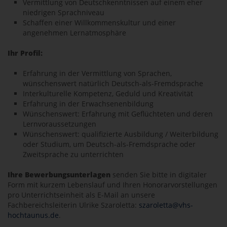
Vermittlung von Deutschkenntnissen auf einem eher
niedrigen Sprachniveau
Schaffen einer Willkommenskultur und einer
angenehmen Lernatmosphäre
Ihr Profil:
Erfahrung in der Vermittlung von Sprachen,
wünschenswert natürlich Deutsch-als-Fremdsprache
Interkulturelle Kompetenz, Geduld und Kreativität
Erfahrung in der Erwachsenenbildung
Wünschenswert: Erfahrung mit Geflüchteten und deren
Lernvoraussetzungen
Wünschenswert: qualifizierte Ausbildung / Weiterbildung
oder Studium, um Deutsch-als-Fremdsprache oder
Zweitsprache zu unterrichten
Ihre Bewerbungsunterlagen
senden Sie bitte in digitaler
Form mit kurzem Lebenslauf und Ihren Honorarvorstellungen
pro Unterrichtseinheit als E-Mail an unsere
Fachbereichsleiterin Ulrike Szaroletta:
szaroletta@vhs-
hochtaunus.de
.