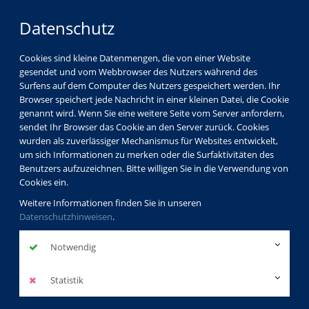
Datenschutz
Cookies sind kleine Datenmengen, die von einer Website
gesendet und vom Webbrowser des Nutzers während des
Surfens auf dem Computer des Nutzers gespeichert werden. Ihr
Browser speichert jede Nachricht in einer kleinen Datei, die Cookie
genannt wird. Wenn Sie eine weitere Seite vom Server anfordern,
sendet Ihr Browser das Cookie an den Server zurück. Cookies
wurden als zuverlässiger Mechanismus für Websites entwickelt,
um sich Informationen zu merken oder die Surfaktivitäten des
Benutzers aufzuzeichnen. Bitte willigen Sie in die Verwendung von
Cookies ein.
Weitere Informationen finden Sie in unseren
Datenschutzhinweisen
.
Notwendig
Statistik