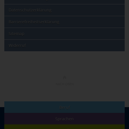
Datenschutzerklärung
Barrierefreiheitserklärung
Sitemap
Widerruf
NACH OBEN
Beruf
Sprachen