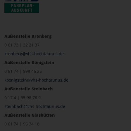
Außenstelle Kronberg
0 61 73 | 32 21 37
kronberg@vhs-hochtaunus.de
Außenstelle Königstein
0 61 74 | 998 46 25
koenigstein@vhs-hochtaunus.de
Außenstelle Steinbach
0 17 4 | 95 98 78 9
steinbach@vhs-hochtaunus.de
Außenstelle Glashütten
0 61 74 | 96 34 18