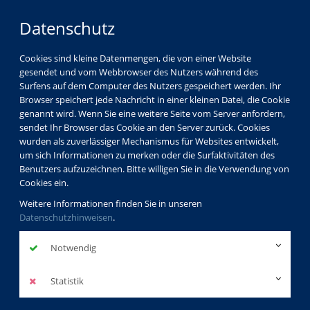
Datenschutz
Cookies sind kleine Datenmengen, die von einer Website
gesendet und vom Webbrowser des Nutzers während des
Surfens auf dem Computer des Nutzers gespeichert werden. Ihr
Browser speichert jede Nachricht in einer kleinen Datei, die Cookie
genannt wird. Wenn Sie eine weitere Seite vom Server anfordern,
sendet Ihr Browser das Cookie an den Server zurück. Cookies
wurden als zuverlässiger Mechanismus für Websites entwickelt,
um sich Informationen zu merken oder die Surfaktivitäten des
Benutzers aufzuzeichnen. Bitte willigen Sie in die Verwendung von
Cookies ein.
Weitere Informationen finden Sie in unseren
Datenschutzhinweisen
.
Notwendig
Statistik