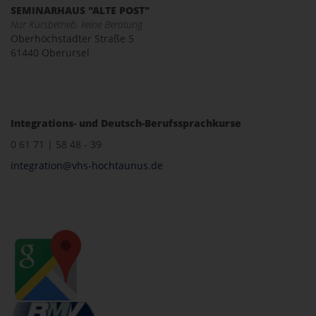
SEMINARHAUS "ALTE POST"
Nur Kursbetrieb, keine Beratung
Oberhöchstadter Straße 5
61440 Oberursel
Integrations- und Deutsch-Berufssprachkurse
0 61 71 | 58 48 - 39
integration@vhs-hochtaunus.de