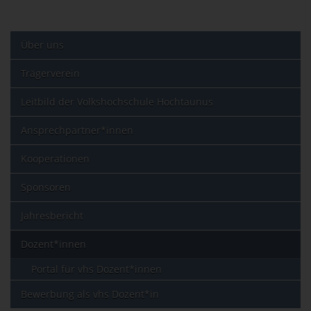
Über uns
Trägerverein
Leitbild der Volkshochschule Hochtaunus
Ansprechpartner*innen
Kooperationen
Sponsoren
Jahresbericht
Dozent*innen
Portal für vhs Dozent*innen
Bewerbung als vhs Dozent*in