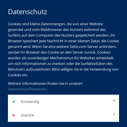
Datenschutz
Cookies sind kleine Datenmengen, die von einer Website
gesendet und vom Webbrowser des Nutzers während des
Surfens auf dem Computer des Nutzers gespeichert werden. Ihr
Browser speichert jede Nachricht in einer kleinen Datei, die Cookie
genannt wird. Wenn Sie eine weitere Seite vom Server anfordern,
sendet Ihr Browser das Cookie an den Server zurück. Cookies
wurden als zuverlässiger Mechanismus für Websites entwickelt,
um sich Informationen zu merken oder die Surfaktivitäten des
Benutzers aufzuzeichnen. Bitte willigen Sie in die Verwendung von
Cookies ein.
Weitere Informationen finden Sie in unseren
Datenschutzhinweisen
.
Notwendig
Statistik