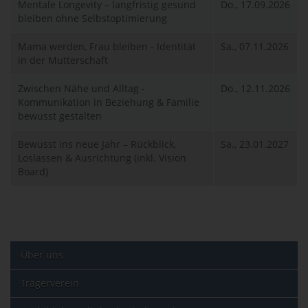
Mentale Longevity – langfristig gesund
Do., 17.09.2026
bleiben ohne Selbstoptimierung
Mama werden, Frau bleiben - Identität
Sa., 07.11.2026
in der Mutterschaft
Zwischen Nähe und Alltag -
Do., 12.11.2026
Kommunikation in Beziehung & Familie
bewusst gestalten
Bewusst ins neue Jahr – Rückblick,
Sa., 23.01.2027
Loslassen & Ausrichtung (inkl. Vision
Board)
Über uns
Trägerverein