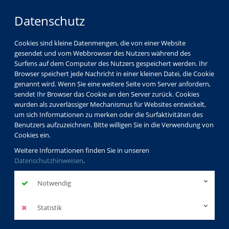
Datenschutz
Cookies sind kleine Datenmengen, die von einer Website
gesendet und vom Webbrowser des Nutzers während des
Surfens auf dem Computer des Nutzers gespeichert werden. Ihr
Browser speichert jede Nachricht in einer kleinen Datei, die Cookie
genannt wird. Wenn Sie eine weitere Seite vom Server anfordern,
sendet Ihr Browser das Cookie an den Server zurück. Cookies
wurden als zuverlässiger Mechanismus für Websites entwickelt,
um sich Informationen zu merken oder die Surfaktivitäten des
Benutzers aufzuzeichnen. Bitte willigen Sie in die Verwendung von
Cookies ein.
Weitere Informationen finden Sie in unseren
Datenschutzhinweisen
.
Notwendig
Statistik