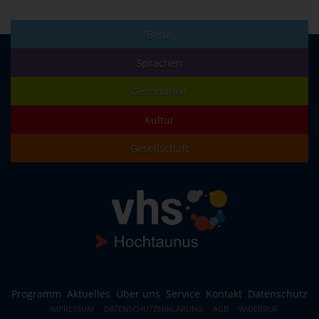
Beruf
Sprachen
Gesundheit
Kultur
Gesellschaft
Programm
Aktuelles
Über uns
Service
Kontakt
Datenschutz
IMPRESSUM
DATENSCHUTZERKLÄRUNG
AGB
WIDERRUF