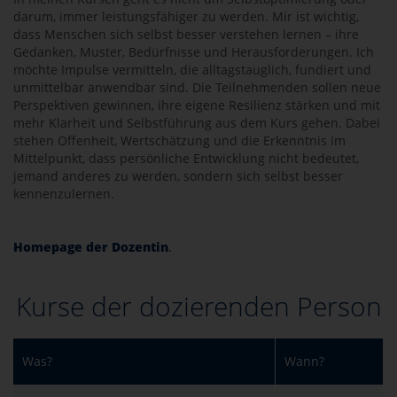
darum, immer leistungsfähiger zu werden. Mir ist wichtig,
dass Menschen sich selbst besser verstehen lernen – ihre
Gedanken, Muster, Bedürfnisse und Herausforderungen. Ich
möchte Impulse vermitteln, die alltagstauglich, fundiert und
unmittelbar anwendbar sind. Die Teilnehmenden sollen neue
Perspektiven gewinnen, ihre eigene Resilienz stärken und mit
mehr Klarheit und Selbstführung aus dem Kurs gehen. Dabei
stehen Offenheit, Wertschätzung und die Erkenntnis im
Mittelpunkt, dass persönliche Entwicklung nicht bedeutet,
jemand anderes zu werden, sondern sich selbst besser
kennenzulernen.
Homepage der Dozentin
.
Kurse der dozierenden Person
Was?
Wann?