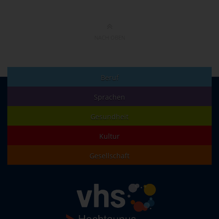
NACH OBEN
Beruf
Sprachen
Gesundheit
Kultur
Gesellschaft