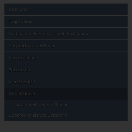
Über uns
Trägerverein
Leitbild der Volkshochschule Hochtaunus
Ansprechpartner*innen
Kooperationen
Sponsoren
Jahresbericht
Dozent*innen
Portal für vhs Dozent*innen
Bewerbung als vhs Dozent*in