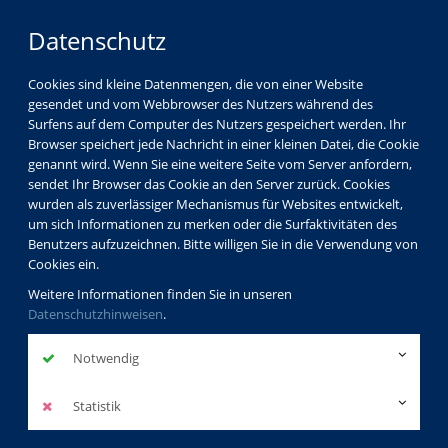
Datenschutz
Cookies sind kleine Datenmengen, die von einer Website
gesendet und vom Webbrowser des Nutzers während des
Surfens auf dem Computer des Nutzers gespeichert werden. Ihr
Browser speichert jede Nachricht in einer kleinen Datei, die Cookie
genannt wird. Wenn Sie eine weitere Seite vom Server anfordern,
sendet Ihr Browser das Cookie an den Server zurück. Cookies
wurden als zuverlässiger Mechanismus für Websites entwickelt,
um sich Informationen zu merken oder die Surfaktivitäten des
Benutzers aufzuzeichnen. Bitte willigen Sie in die Verwendung von
Cookies ein.
Weitere Informationen finden Sie in unseren
Datenschutzhinweisen
.
Notwendig
Statistik