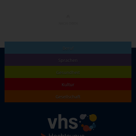
NACH OBEN
Beruf
Sprachen
Gesundheit
Kultur
Gesellschaft