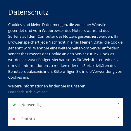
Datenschutz
Cookies sind kleine Datenmengen, die von einer Website
gesendet und vom Webbrowser des Nutzers während des
Surfens auf dem Computer des Nutzers gespeichert werden. Ihr
Browser speichert jede Nachricht in einer kleinen Datei, die Cookie
genannt wird. Wenn Sie eine weitere Seite vom Server anfordern,
sendet Ihr Browser das Cookie an den Server zurück. Cookies
wurden als zuverlässiger Mechanismus für Websites entwickelt,
um sich Informationen zu merken oder die Surfaktivitäten des
Benutzers aufzuzeichnen. Bitte willigen Sie in die Verwendung von
Cookies ein.
Weitere Informationen finden Sie in unseren
Datenschutzhinweisen
.
Notwendig
Statistik