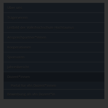
Über uns
Trägerverein
Leitbild der Volkshochschule Hochtaunus
Ansprechpartner*innen
Kooperationen
Sponsoren
Jahresbericht
Dozent*innen
Portal für vhs Dozent*innen
Bewerbung als vhs Dozent*in