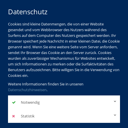
Datenschutz
Cookies sind kleine Datenmengen, die von einer Website
gesendet und vom Webbrowser des Nutzers während des
Surfens auf dem Computer des Nutzers gespeichert werden. Ihr
Browser speichert jede Nachricht in einer kleinen Datei, die Cookie
genannt wird. Wenn Sie eine weitere Seite vom Server anfordern,
sendet Ihr Browser das Cookie an den Server zurück. Cookies
wurden als zuverlässiger Mechanismus für Websites entwickelt,
um sich Informationen zu merken oder die Surfaktivitäten des
Benutzers aufzuzeichnen. Bitte willigen Sie in die Verwendung von
Cookies ein.
Weitere Informationen finden Sie in unseren
Datenschutzhinweisen
.
Notwendig
Statistik