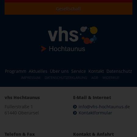
Gesellschaft
Programm
Aktuelles
Über uns
Service
Kontakt
Datenschutz
IMPRESSUM
DATENSCHUTZERKLÄRUNG
AGB
WIDERRUF
vhs Hochtaunus
E-Mail & Internet
Füllerstraße 1
info@vhs-hochtaunus.de
61440 Oberursel
Kontaktformular
Telefon & Fax
Kontakt & Anfahrt