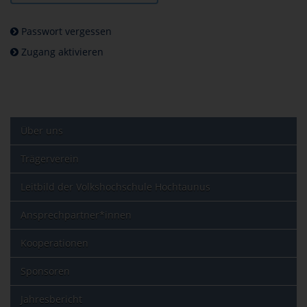
Passwort vergessen
Zugang aktivieren
Über uns
Trägerverein
Leitbild der Volkshochschule Hochtaunus
Ansprechpartner*innen
Kooperationen
Sponsoren
Jahresbericht