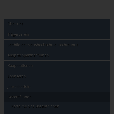
Über uns
Trägerverein
Leitbild der Volkshochschule Hochtaunus
Ansprechpartner*innen
Kooperationen
Sponsoren
Jahresbericht
Dozent*innen
Portal für vhs Dozent*innen