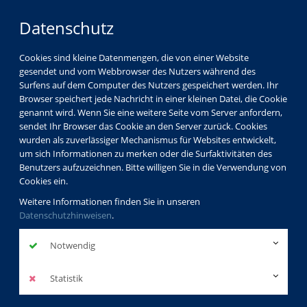
Datenschutz
Cookies sind kleine Datenmengen, die von einer Website
gesendet und vom Webbrowser des Nutzers während des
Surfens auf dem Computer des Nutzers gespeichert werden. Ihr
Browser speichert jede Nachricht in einer kleinen Datei, die Cookie
genannt wird. Wenn Sie eine weitere Seite vom Server anfordern,
sendet Ihr Browser das Cookie an den Server zurück. Cookies
wurden als zuverlässiger Mechanismus für Websites entwickelt,
um sich Informationen zu merken oder die Surfaktivitäten des
Benutzers aufzuzeichnen. Bitte willigen Sie in die Verwendung von
Cookies ein.
Weitere Informationen finden Sie in unseren
Datenschutzhinweisen
.
Notwendig
Statistik