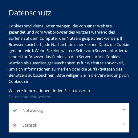
Datenschutz
Cookies sind kleine Datenmengen, die von einer Website
gesendet und vom Webbrowser des Nutzers während des
Surfens auf dem Computer des Nutzers gespeichert werden. Ihr
Browser speichert jede Nachricht in einer kleinen Datei, die Cookie
genannt wird. Wenn Sie eine weitere Seite vom Server anfordern,
sendet Ihr Browser das Cookie an den Server zurück. Cookies
wurden als zuverlässiger Mechanismus für Websites entwickelt,
um sich Informationen zu merken oder die Surfaktivitäten des
Benutzers aufzuzeichnen. Bitte willigen Sie in die Verwendung von
Cookies ein.
Weitere Informationen finden Sie in unseren
Datenschutzhinweisen
.
Notwendig
Statistik