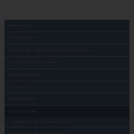
Über uns
Trägerverein
Leitbild der Volkshochschule Hochtaunus
Ansprechpartner*innen
Kooperationen
Sponsoren
Jahresbericht
Dozent*innen
Portal für vhs Dozent*innen
Bewerbung als vhs Dozent*in