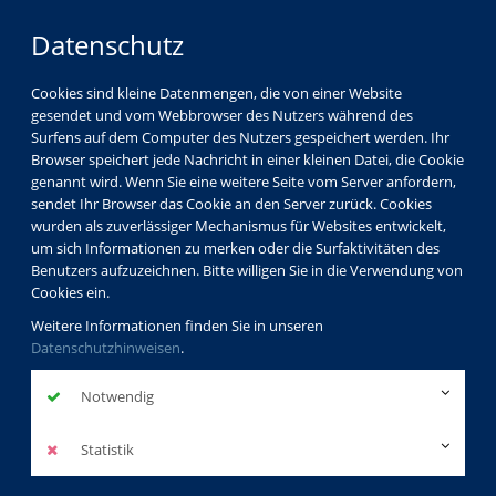
Datenschutz
Cookies sind kleine Datenmengen, die von einer Website
gesendet und vom Webbrowser des Nutzers während des
Surfens auf dem Computer des Nutzers gespeichert werden. Ihr
Browser speichert jede Nachricht in einer kleinen Datei, die Cookie
genannt wird. Wenn Sie eine weitere Seite vom Server anfordern,
sendet Ihr Browser das Cookie an den Server zurück. Cookies
wurden als zuverlässiger Mechanismus für Websites entwickelt,
um sich Informationen zu merken oder die Surfaktivitäten des
Benutzers aufzuzeichnen. Bitte willigen Sie in die Verwendung von
Cookies ein.
Weitere Informationen finden Sie in unseren
Datenschutzhinweisen
.
Notwendig
Statistik