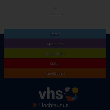
NACH OBEN
Beruf
Sprachen
Gesundheit
Kultur
Gesellschaft