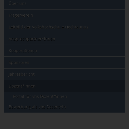
Über uns
Trägerverein
Leitbild der Volkshochschule Hochtaunus
Ansprechpartner*innen
Kooperationen
Sponsoren
Jahresbericht
Dozent*innen
Portal für vhs Dozent*innen
Bewerbung als vhs Dozent*in