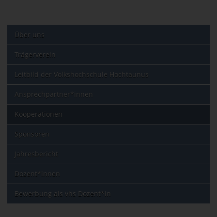
Über uns
Trägerverein
Leitbild der Volkshochschule Hochtaunus
Ansprechpartner*innen
Kooperationen
Sponsoren
Jahresbericht
Dozent*innen
Bewerbung als vhs Dozent*in