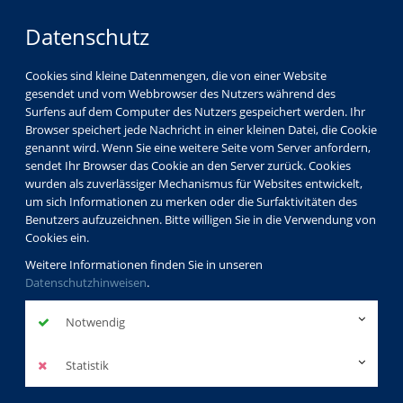
Datenschutz
Cookies sind kleine Datenmengen, die von einer Website
gesendet und vom Webbrowser des Nutzers während des
Surfens auf dem Computer des Nutzers gespeichert werden. Ihr
Browser speichert jede Nachricht in einer kleinen Datei, die Cookie
genannt wird. Wenn Sie eine weitere Seite vom Server anfordern,
sendet Ihr Browser das Cookie an den Server zurück. Cookies
wurden als zuverlässiger Mechanismus für Websites entwickelt,
um sich Informationen zu merken oder die Surfaktivitäten des
Benutzers aufzuzeichnen. Bitte willigen Sie in die Verwendung von
Cookies ein.
Weitere Informationen finden Sie in unseren
Datenschutzhinweisen
.
Notwendig
Statistik