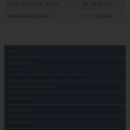
DaF C1 am Abend - online -
Mo., 24.08.2026
Miteinander sprechen
Do., 27.08.2026
Über uns
Trägerverein
Leitbild der Volkshochschule Hochtaunus
Ansprechpartner*innen
Kooperationen
Sponsoren
Jahresbericht