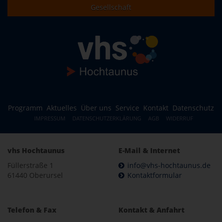
Gesellschaft
Programm
Aktuelles
Über uns
Service
Kontakt
Datenschutz
IMPRESSUM
DATENSCHUTZERKLÄRUNG
AGB
WIDERRUF
vhs Hochtaunus
E-Mail & Internet
Füllerstraße 1
info@vhs-hochtaunus.de
61440 Oberursel
Kontaktformular
Telefon & Fax
Kontakt & Anfahrt