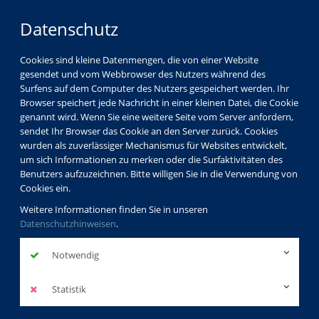
Datenschutz
Cookies sind kleine Datenmengen, die von einer Website
gesendet und vom Webbrowser des Nutzers während des
Surfens auf dem Computer des Nutzers gespeichert werden. Ihr
Browser speichert jede Nachricht in einer kleinen Datei, die Cookie
genannt wird. Wenn Sie eine weitere Seite vom Server anfordern,
sendet Ihr Browser das Cookie an den Server zurück. Cookies
wurden als zuverlässiger Mechanismus für Websites entwickelt,
um sich Informationen zu merken oder die Surfaktivitäten des
Benutzers aufzuzeichnen. Bitte willigen Sie in die Verwendung von
Cookies ein.
Weitere Informationen finden Sie in unseren
Datenschutzhinweisen
.
Notwendig
Statistik