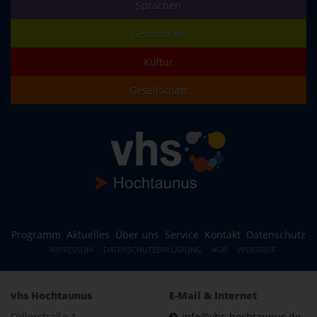
Sprachen
Gesundheit
Kultur
Gesellschaft
Programm
Aktuelles
Über uns
Service
Kontakt
Datenschutz
IMPRESSUM
DATENSCHUTZERKLÄRUNG
AGB
WIDERRUF
vhs Hochtaunus
E-Mail & Internet
Füllerstraße 1
info@vhs-hochtaunus.de