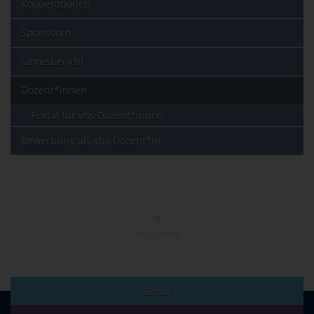
Kooperationen
Sponsoren
Jahresbericht
Dozent*innen
Portal für vhs Dozent*innen
Bewerbung als vhs Dozent*in
NACH OBEN
Beruf