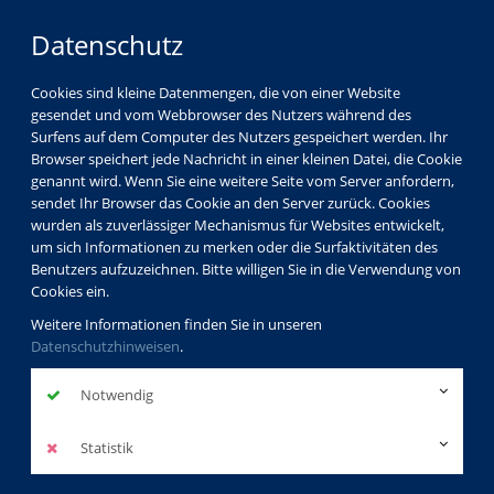
Datenschutz
Cookies sind kleine Datenmengen, die von einer Website
gesendet und vom Webbrowser des Nutzers während des
Surfens auf dem Computer des Nutzers gespeichert werden. Ihr
Browser speichert jede Nachricht in einer kleinen Datei, die Cookie
genannt wird. Wenn Sie eine weitere Seite vom Server anfordern,
sendet Ihr Browser das Cookie an den Server zurück. Cookies
wurden als zuverlässiger Mechanismus für Websites entwickelt,
um sich Informationen zu merken oder die Surfaktivitäten des
Benutzers aufzuzeichnen. Bitte willigen Sie in die Verwendung von
Cookies ein.
Weitere Informationen finden Sie in unseren
Datenschutzhinweisen
.
Notwendig
Statistik