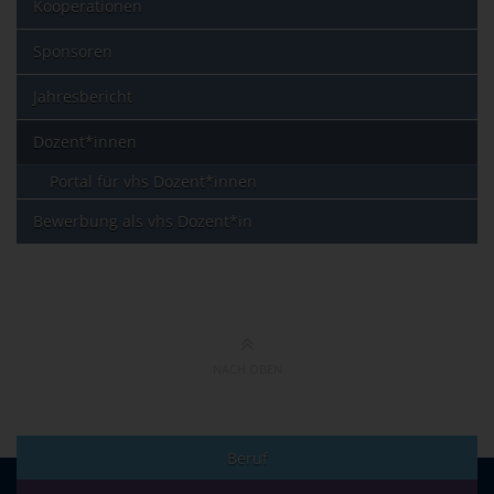
Kooperationen
Sponsoren
Jahresbericht
Dozent*innen
Portal für vhs Dozent*innen
Bewerbung als vhs Dozent*in
NACH OBEN
Beruf