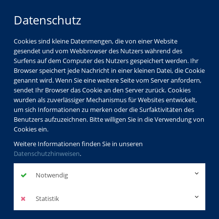
Datenschutz
Cookies sind kleine Datenmengen, die von einer Website
gesendet und vom Webbrowser des Nutzers während des
Surfens auf dem Computer des Nutzers gespeichert werden. Ihr
Browser speichert jede Nachricht in einer kleinen Datei, die Cookie
genannt wird. Wenn Sie eine weitere Seite vom Server anfordern,
sendet Ihr Browser das Cookie an den Server zurück. Cookies
wurden als zuverlässiger Mechanismus für Websites entwickelt,
um sich Informationen zu merken oder die Surfaktivitäten des
Benutzers aufzuzeichnen. Bitte willigen Sie in die Verwendung von
Cookies ein.
Weitere Informationen finden Sie in unseren
Datenschutzhinweisen
.
Notwendig
Statistik