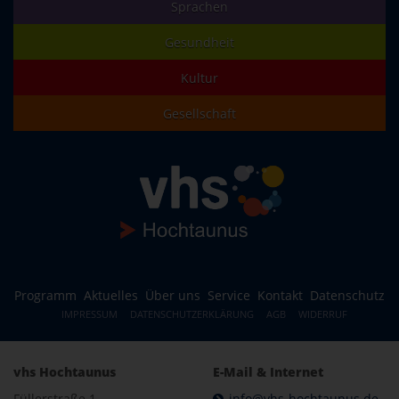
Sprachen
Gesundheit
Kultur
Gesellschaft
Programm
Aktuelles
Über uns
Service
Kontakt
Datenschutz
IMPRESSUM
DATENSCHUTZERKLÄRUNG
AGB
WIDERRUF
vhs Hochtaunus
E-Mail & Internet
Füllerstraße 1
info@vhs-hochtaunus.de