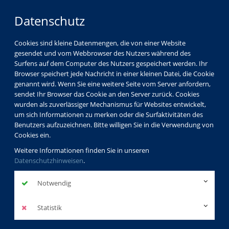
Datenschutz
Cookies sind kleine Datenmengen, die von einer Website
gesendet und vom Webbrowser des Nutzers während des
Surfens auf dem Computer des Nutzers gespeichert werden. Ihr
Browser speichert jede Nachricht in einer kleinen Datei, die Cookie
genannt wird. Wenn Sie eine weitere Seite vom Server anfordern,
sendet Ihr Browser das Cookie an den Server zurück. Cookies
wurden als zuverlässiger Mechanismus für Websites entwickelt,
um sich Informationen zu merken oder die Surfaktivitäten des
Benutzers aufzuzeichnen. Bitte willigen Sie in die Verwendung von
Cookies ein.
Weitere Informationen finden Sie in unseren
Datenschutzhinweisen
.
Notwendig
Statistik