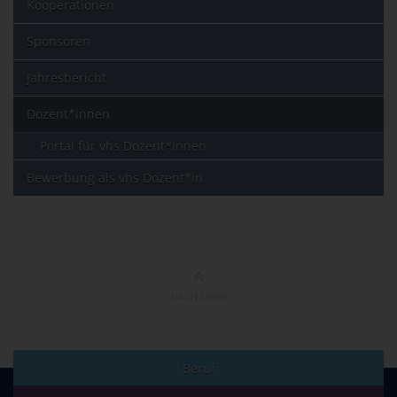
Kooperationen
Sponsoren
Jahresbericht
Dozent*innen
Portal für vhs Dozent*innen
Bewerbung als vhs Dozent*in
NACH OBEN
Beruf