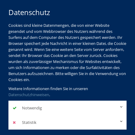
Datenschutz
Cookies sind kleine Datenmengen, die von einer Website
gesendet und vom Webbrowser des Nutzers während des
Surfens auf dem Computer des Nutzers gespeichert werden. Ihr
Browser speichert jede Nachricht in einer kleinen Datei, die Cookie
genannt wird. Wenn Sie eine weitere Seite vom Server anfordern,
sendet Ihr Browser das Cookie an den Server zurück. Cookies
wurden als zuverlässiger Mechanismus für Websites entwickelt,
um sich Informationen zu merken oder die Surfaktivitäten des
Benutzers aufzuzeichnen. Bitte willigen Sie in die Verwendung von
Cookies ein.
Weitere Informationen finden Sie in unseren
Datenschutzhinweisen
.
Notwendig
Statistik