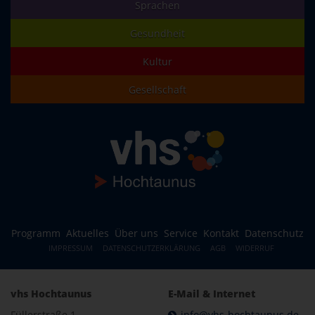
Sprachen
Gesundheit
Kultur
Gesellschaft
Programm
Aktuelles
Über uns
Service
Kontakt
Datenschutz
IMPRESSUM
DATENSCHUTZERKLÄRUNG
AGB
WIDERRUF
vhs Hochtaunus
E-Mail & Internet
Füllerstraße 1
info@vhs-hochtaunus.de