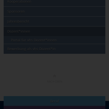
Kooperationen
Sponsoren
Jahresbericht
Dozent*innen
Portal für vhs Dozent*innen
Bewerbung als vhs Dozent*in
NACH OBEN
Beruf