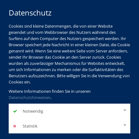
Datenschutz
Cookies sind kleine Datenmengen, die von einer Website
gesendet und vom Webbrowser des Nutzers während des
Surfens auf dem Computer des Nutzers gespeichert werden. Ihr
Browser speichert jede Nachricht in einer kleinen Datei, die Cookie
genannt wird. Wenn Sie eine weitere Seite vom Server anfordern,
sendet Ihr Browser das Cookie an den Server zurück. Cookies
wurden als zuverlässiger Mechanismus für Websites entwickelt,
um sich Informationen zu merken oder die Surfaktivitäten des
Benutzers aufzuzeichnen. Bitte willigen Sie in die Verwendung von
Cookies ein.
Weitere Informationen finden Sie in unseren
Datenschutzhinweisen
.
Notwendig
Statistik