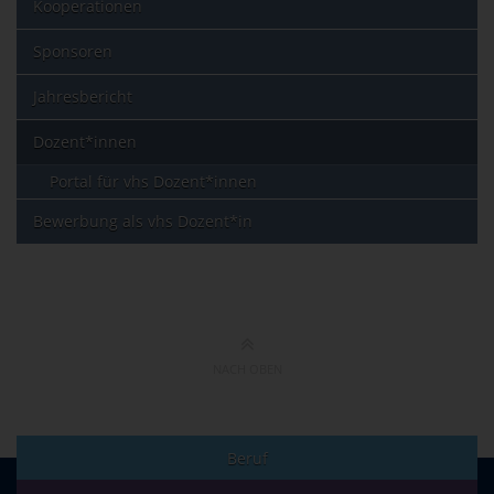
Kooperationen
Sponsoren
Jahresbericht
Dozent*innen
Portal für vhs Dozent*innen
Bewerbung als vhs Dozent*in
NACH OBEN
Beruf