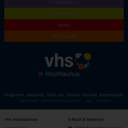
Sprachen
Gesundheit
Kultur
Gesellschaft
Programm
Aktuelles
Über uns
Service
Kontakt
Datenschutz
IMPRESSUM
DATENSCHUTZERKLÄRUNG
AGB
WIDERRUF
vhs Hochtaunus
E-Mail & Internet
Füllerstraße 1
info@vhs-hochtaunus.de