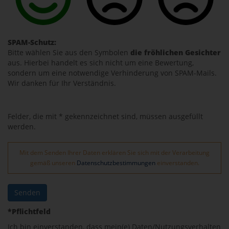
SPAM-Schutz:
Bitte wählen Sie aus den Symbolen
die fröhlichen Gesichter
aus. Hierbei handelt es sich nicht um eine Bewertung,
sondern um eine notwendige Verhinderung von SPAM-Mails.
Wir danken für Ihr Verständnis.
Felder, die mit * gekennzeichnet sind, müssen ausgefüllt
werden.
Mit dem Senden Ihrer Daten erklären Sie sich mit der Verarbeitung
gemäß unseren
Datenschutzbestimmungen
einverstanden.
Senden
*Pflichtfeld
Ich bin einverstanden, dass mein(e) Daten/Nutzungsverhalten