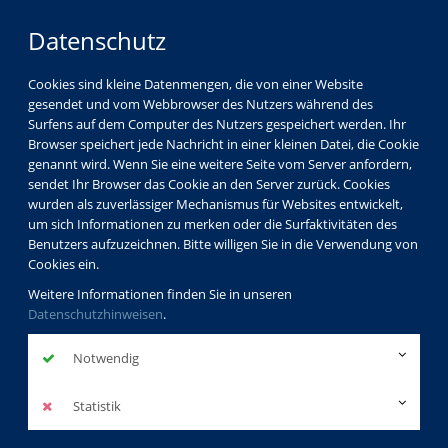
Datenschutz
Cookies sind kleine Datenmengen, die von einer Website
gesendet und vom Webbrowser des Nutzers während des
Surfens auf dem Computer des Nutzers gespeichert werden. Ihr
Browser speichert jede Nachricht in einer kleinen Datei, die Cookie
genannt wird. Wenn Sie eine weitere Seite vom Server anfordern,
sendet Ihr Browser das Cookie an den Server zurück. Cookies
wurden als zuverlässiger Mechanismus für Websites entwickelt,
um sich Informationen zu merken oder die Surfaktivitäten des
Benutzers aufzuzeichnen. Bitte willigen Sie in die Verwendung von
Cookies ein.
Weitere Informationen finden Sie in unseren
Datenschutzhinweisen
.
Notwendig
Statistik