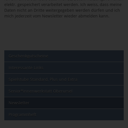
elektr. gespeichert verarbeitet werden. Ich weiss, dass meine
Daten nicht an Dritte weitergegeben werden dürfen und ich
mich jederzeit vom Newsletter wieder abmelden kann.
Geschenkgutscheine
Interessante Links
Spielstube Standard, Plus und Extra
Senior*innenwerkstatt Oberursel
Newsletter
Programmheft