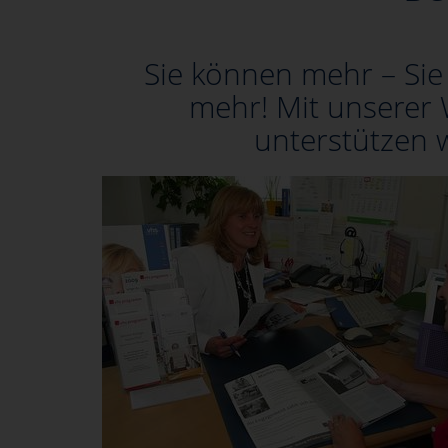
Sie können mehr – Sie
mehr! Mit unserer
unterstützen w