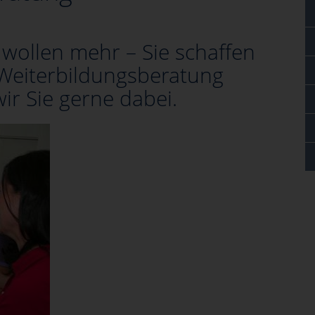
 wollen mehr – Sie schaffen
 Weiterbildungsberatung
ir Sie gerne dabei.