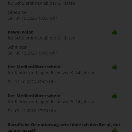
für Schüler:innen ab der 5. Klasse
Oberursel
Sa., 31.10.2026
10:00 Uhr
PowerPoint
für Schüler:innen ab der 5. Klasse
Schmitten
Sa., 05.12.2026
10:00 Uhr
Der Medienführerschein
für Kinder und Jugendliche von 9–14 Jahren
Fr., 02.10.2026
17:00 Uhr
Der Medienführerschein
für Kinder und Jugendliche von 9–14 Jahren
Di., 01.12.2026
17:00 Uhr
Berufliche Orientierung: wie finde ich den Beruf, der
zu mir passt?