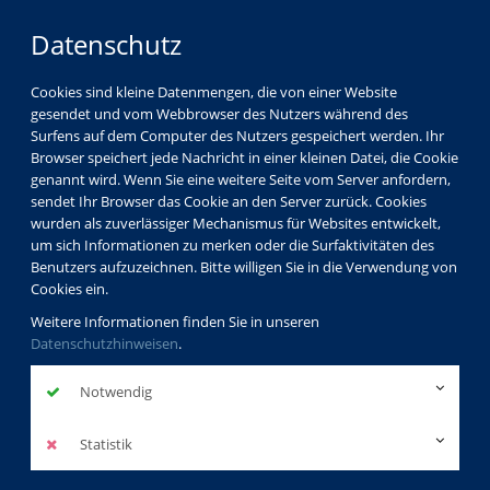
Datenschutz
Cookies sind kleine Datenmengen, die von einer Website
gesendet und vom Webbrowser des Nutzers während des
Surfens auf dem Computer des Nutzers gespeichert werden. Ihr
Browser speichert jede Nachricht in einer kleinen Datei, die Cookie
genannt wird. Wenn Sie eine weitere Seite vom Server anfordern,
sendet Ihr Browser das Cookie an den Server zurück. Cookies
wurden als zuverlässiger Mechanismus für Websites entwickelt,
um sich Informationen zu merken oder die Surfaktivitäten des
Benutzers aufzuzeichnen. Bitte willigen Sie in die Verwendung von
Cookies ein.
Weitere Informationen finden Sie in unseren
Datenschutzhinweisen
.
Notwendig
Statistik