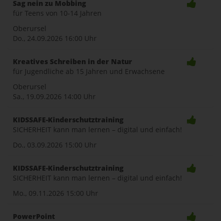
Sag nein zu Mobbing
für Teens von 10-14 Jahren
Oberursel
Do., 24.09.2026
16:00 Uhr
Kreatives Schreiben in der Natur
für Jugendliche ab 15 Jahren und Erwachsene
Oberursel
Sa., 19.09.2026
14:00 Uhr
KIDSSAFE-Kinderschutztraining
SICHERHEIT kann man lernen – digital und einfach!
Do., 03.09.2026
15:00 Uhr
KIDSSAFE-Kinderschutztraining
SICHERHEIT kann man lernen – digital und einfach!
Mo., 09.11.2026
15:00 Uhr
PowerPoint