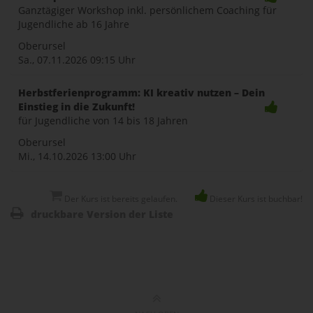
Ganztägiger Workshop inkl. persönlichem Coaching für
Jugendliche ab 16 Jahre
Oberursel
Sa., 07.11.2026
09:15 Uhr
Herbstferienprogramm: KI kreativ nutzen – Dein
Einstieg in die Zukunft!
für Jugendliche von 14 bis 18 Jahren
Oberursel
Mi., 14.10.2026
13:00 Uhr
Der Kurs ist bereits gelaufen.
Dieser Kurs ist buchbar!
druckbare Version der Liste