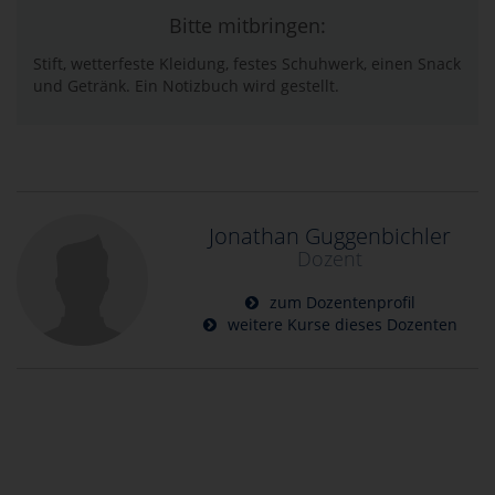
Bitte mitbringen:
Stift, wetterfeste Kleidung, festes Schuhwerk, einen Snack
und Getränk. Ein Notizbuch wird gestellt.
Jonathan Guggenbichler
Dozent
zum Dozentenprofil
weitere Kurse dieses Dozenten