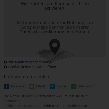
Hier klicken, um Kartenansicht zu
aktivieren.
Mehr Informationen zur Nutzung von
Google-Maps können Sie unserer
Datenschutzerklärung
entnehmen.
zur Anfahrtsbeschreibung
Großansicht der Karte öffnen
Kurs weiterempfehlen
Facebook
E-Mail
Twitter
Whatsapp
Die Natur ist voller Geschichten – du musst sie nur
entdecken.
In diesem kreativen Schreibkurs nutzt du die Natur als