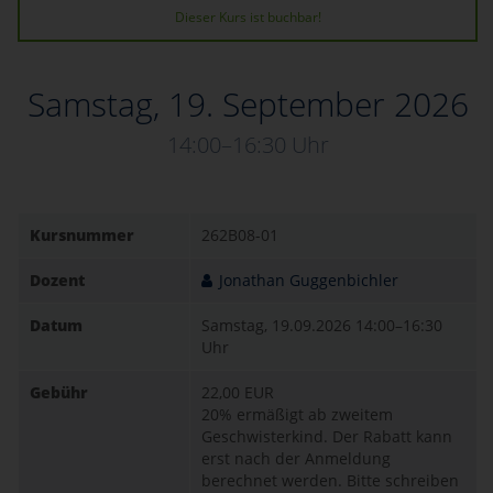
Dieser Kurs ist buchbar!
Samstag, 19. September 2026
14:00–16:30 Uhr
Kursnummer
262B08-01
Dozent
Jonathan Guggenbichler
Datum
Samstag, 19.09.2026
14:00–16:30
Uhr
Gebühr
22,00 EUR
20% ermäßigt ab zweitem
Geschwisterkind. Der Rabatt kann
erst nach der Anmeldung
berechnet werden. Bitte schreiben