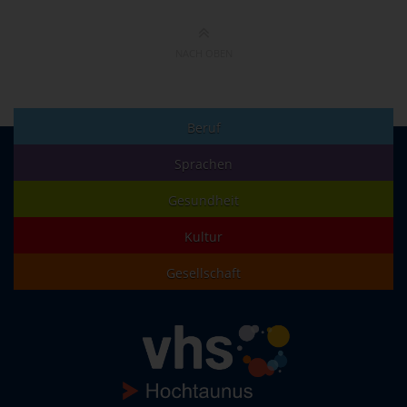
NACH OBEN
Beruf
Sprachen
Gesundheit
Kultur
Gesellschaft