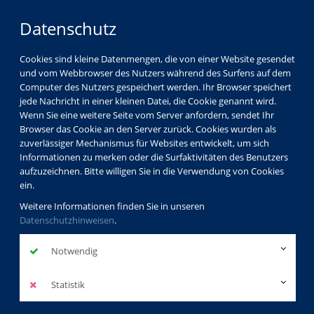
Datenschutz
Cookies sind kleine Datenmengen, die von einer Website gesendet
und vom Webbrowser des Nutzers während des Surfens auf dem
Computer des Nutzers gespeichert werden. Ihr Browser speichert
jede Nachricht in einer kleinen Datei, die Cookie genannt wird.
Wenn Sie eine weitere Seite vom Server anfordern, sendet Ihr
Browser das Cookie an den Server zurück. Cookies wurden als
zuverlässiger Mechanismus für Websites entwickelt, um sich
Informationen zu merken oder die Surfaktivitäten des Benutzers
aufzuzeichnen. Bitte willigen Sie in die Verwendung von Cookies
ein.
Weitere Informationen finden Sie in unseren
Datenschutzhinweisen
.
Notwendig
Statistik