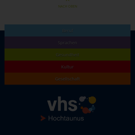
NACH OBEN
Beruf
Sprachen
Gesundheit
Kultur
Gesellschaft