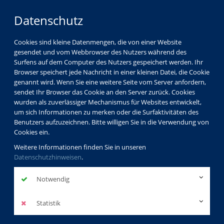
Datenschutz
Cookies sind kleine Datenmengen, die von einer Website
gesendet und vom Webbrowser des Nutzers während des
Surfens auf dem Computer des Nutzers gespeichert werden. Ihr
Browser speichert jede Nachricht in einer kleinen Datei, die Cookie
genannt wird. Wenn Sie eine weitere Seite vom Server anfordern,
sendet Ihr Browser das Cookie an den Server zurück. Cookies
wurden als zuverlässiger Mechanismus für Websites entwickelt,
um sich Informationen zu merken oder die Surfaktivitäten des
Benutzers aufzuzeichnen. Bitte willigen Sie in die Verwendung von
Cookies ein.
Weitere Informationen finden Sie in unseren
Datenschutzhinweisen
.
Notwendig
Statistik