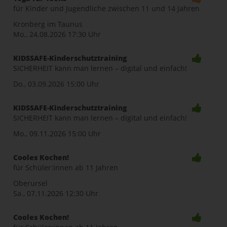
für Kinder und Jugendliche zwischen 11 und 14 Jahren
Kronberg im Taunus
Mo., 24.08.2026
17:30 Uhr
KIDSSAFE-Kinderschutztraining
SICHERHEIT kann man lernen – digital und einfach!
Do., 03.09.2026
15:00 Uhr
KIDSSAFE-Kinderschutztraining
SICHERHEIT kann man lernen – digital und einfach!
Mo., 09.11.2026
15:00 Uhr
Cooles Kochen!
für Schüler:innen ab 11 Jahren
Oberursel
Sa., 07.11.2026
12:30 Uhr
Cooles Kochen!