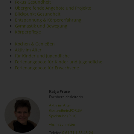
Fokus Gesundheit
Übergreifende Angebote und Projekte
Blickpunkt Gesundheit
Entspannung & Körpererfahrung
Gymnastik und Bewegung
Körperpflege
Kochen & Genießen
Aktiv im Alter
für Kinder und Jugendliche
Ferienangebote für Kinder und Jugendliche
Ferienangebote für Erwachsene
Katja Prase
Fachbereichsleiterin
Aktiv im Alter
GesundheitsFORUM
Spielstube (Plus)
vhs in Schmitten
Telefon
0 61 71 | 58 48-24