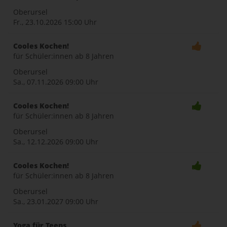
Oberursel
Fr., 23.10.2026
15:00 Uhr
Cooles Kochen!
für Schüler:innen ab 8 Jahren
Oberursel
Sa., 07.11.2026
09:00 Uhr
Cooles Kochen!
für Schüler:innen ab 8 Jahren
Oberursel
Sa., 12.12.2026
09:00 Uhr
Cooles Kochen!
für Schüler:innen ab 8 Jahren
Oberursel
Sa., 23.01.2027
09:00 Uhr
Yoga für Teens