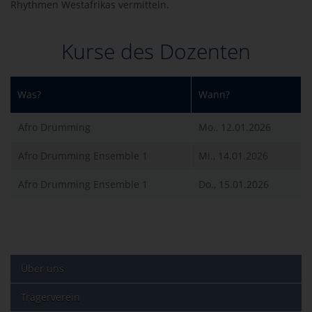
Rhythmen Westafrikas vermitteln.
Kurse des Dozenten
Was?
Wann?
Afro Drumming
Mo., 12.01.2026
Afro Drumming Ensemble 1
Mi., 14.01.2026
Afro Drumming Ensemble 1
Do., 15.01.2026
Über uns
Trägerverein