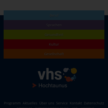
Beruf
Sprachen
Gesundheit
Kultur
Gesellschaft
Programm
Aktuelles
Über uns
Service
Kontakt
Datenschutz