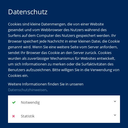
Datenschutz
Cookies sind kleine Datenmengen, die von einer Website
gesendet und vom Webbrowser des Nutzers während des
Surfens auf dem Computer des Nutzers gespeichert werden. Ihr
Browser speichert jede Nachricht in einer kleinen Datei, die Cookie
genannt wird. Wenn Sie eine weitere Seite vom Server anfordern,
sendet Ihr Browser das Cookie an den Server zurück. Cookies
wurden als zuverlässiger Mechanismus für Websites entwickelt,
um sich Informationen zu merken oder die Surfaktivitäten des
Benutzers aufzuzeichnen. Bitte willigen Sie in die Verwendung von
Cookies ein.
Weitere Informationen finden Sie in unseren
Datenschutzhinweisen
.
Notwendig
Statistik