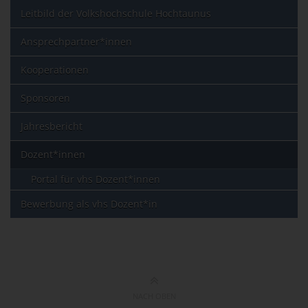
Leitbild der Volkshochschule Hochtaunus
Ansprechpartner*innen
Kooperationen
Sponsoren
Jahresbericht
Dozent*innen
Portal für vhs Dozent*innen
Bewerbung als vhs Dozent*in
NACH OBEN