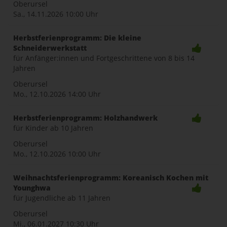
Oberursel
Sa., 14.11.2026
10:00 Uhr
Herbstferienprogramm: Die kleine
Schneiderwerkstatt
für Anfänger:innen und Fortgeschrittene von 8 bis 14
Jahren
Oberursel
Mo., 12.10.2026
14:00 Uhr
Herbstferienprogramm: Holzhandwerk
für Kinder ab 10 Jahren
Oberursel
Mo., 12.10.2026
10:00 Uhr
Weihnachtsferienprogramm: Koreanisch Kochen mit
Younghwa
für Jugendliche ab 11 Jahren
Oberursel
Mi., 06.01.2027
10:30 Uhr