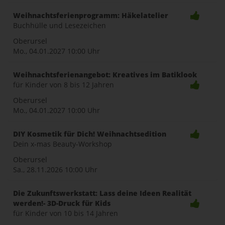
Weihnachtsferienprogramm: Häkelatelier
Buchhülle und Lesezeichen
Oberursel
Mo., 04.01.2027
10:00 Uhr
Weihnachtsferienangebot: Kreatives im Batiklook
für Kinder von 8 bis 12 Jahren
Oberursel
Mo., 04.01.2027
10:00 Uhr
DIY Kosmetik für Dich! Weihnachtsedition
Dein x-mas Beauty-Workshop
Oberursel
Sa., 28.11.2026
10:00 Uhr
Die Zukunftswerkstatt: Lass deine Ideen Realität
werden!- 3D-Druck für Kids
für Kinder von 10 bis 14 Jahren