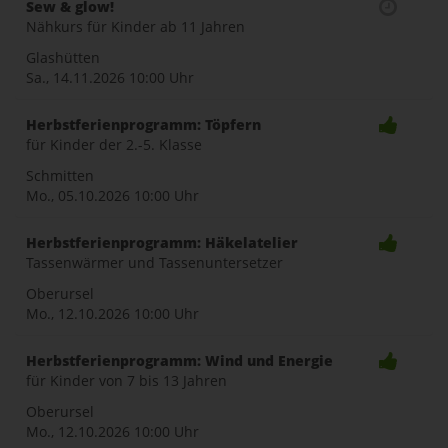
Sew & glow!
Nähkurs für Kinder ab 11 Jahren
Glashütten
Sa., 14.11.2026
10:00 Uhr
Herbstferienprogramm: Töpfern
für Kinder der 2.-5. Klasse
Schmitten
Mo., 05.10.2026
10:00 Uhr
Herbstferienprogramm: Häkelatelier
Tassenwärmer und Tassenuntersetzer
Oberursel
Mo., 12.10.2026
10:00 Uhr
Herbstferienprogramm: Wind und Energie
für Kinder von 7 bis 13 Jahren
Oberursel
Mo., 12.10.2026
10:00 Uhr