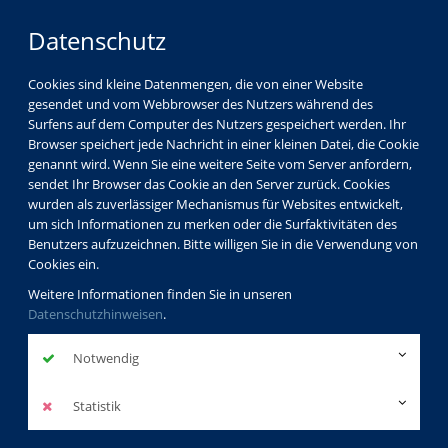
Datenschutz
Cookies sind kleine Datenmengen, die von einer Website
gesendet und vom Webbrowser des Nutzers während des
Surfens auf dem Computer des Nutzers gespeichert werden. Ihr
Browser speichert jede Nachricht in einer kleinen Datei, die Cookie
genannt wird. Wenn Sie eine weitere Seite vom Server anfordern,
sendet Ihr Browser das Cookie an den Server zurück. Cookies
wurden als zuverlässiger Mechanismus für Websites entwickelt,
um sich Informationen zu merken oder die Surfaktivitäten des
Benutzers aufzuzeichnen. Bitte willigen Sie in die Verwendung von
Cookies ein.
Weitere Informationen finden Sie in unseren
Datenschutzhinweisen
.
Notwendig
Statistik