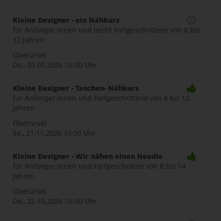
Kleine Designer - ein Nähkurs
für Anfänger:innen und leicht Fortgeschrittene von 8 bis
12 Jahren
Oberursel
Do., 03.09.2026
16:00 Uhr
Kleine Designer - Taschen- Nähkurs
für Anfänger:innen und Fortgeschrittene von 8 bis 12
Jahren
Oberursel
Sa., 21.11.2026
10:00 Uhr
Kleine Designer - Wir nähen einen Hoodie
für Anfänger:innen und Fortgeschritten von 8 bis 14
Jahren
Oberursel
Do., 22.10.2026
16:00 Uhr