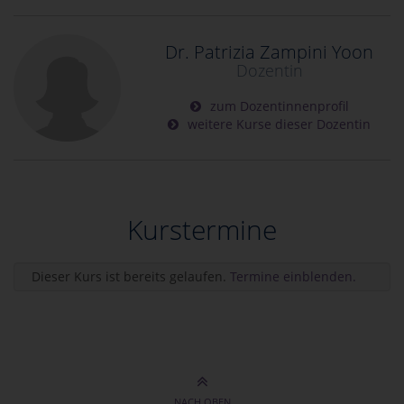
Dr. Patrizia Zampini Yoon
Dozentin
zum Dozentinnenprofil
weitere Kurse dieser Dozentin
Kurstermine
Dieser Kurs ist bereits gelaufen.
Termine einblenden.
NACH OBEN