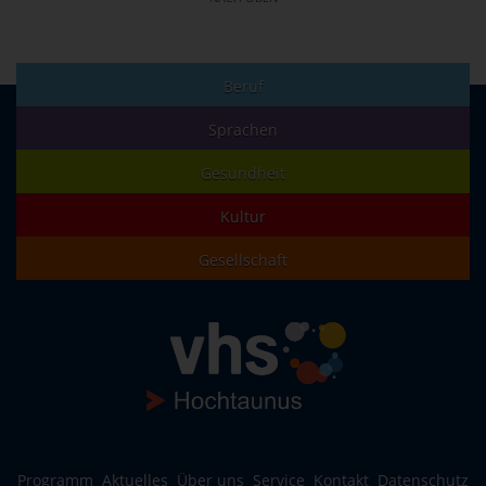
Beruf
Sprachen
Gesundheit
Kultur
Gesellschaft
Programm
Aktuelles
Über uns
Service
Kontakt
Datenschutz