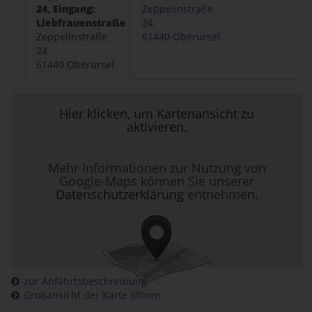
24, Eingang:
Zeppelinstraße
Liebfrauenstraße
24
Zeppelinstraße
61440 Oberursel
24
61440 Oberursel
Hier klicken, um Kartenansicht zu
aktivieren.
Mehr Informationen zur Nutzung von
Google-Maps können Sie unserer
Datenschutzerklärung
entnehmen.
zur Anfahrtsbeschreibung
Großansicht der Karte öffnen