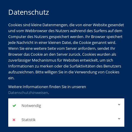
Datenschutz
Cookies sind kleine Datenmengen, die von einer Website gesendet
und vom Webbrowser des Nutzers während des Surfens auf dem
Computer des Nutzers gespeichert werden. Ihr Browser speichert
jede Nachricht in einer kleinen Datei, die Cookie genannt wird.
Wenn Sie eine weitere Seite vom Server anfordern, sendet Ihr
Browser das Cookie an den Server zurück. Cookies wurden als
zuverlässiger Mechanismus für Websites entwickelt, um sich
Informationen zu merken oder die Surfaktivitäten des Benutzers
aufzuzeichnen. Bitte willigen Sie in die Verwendung von Cookies
ein.
Weitere Informationen finden Sie in unseren
Datenschutzhinweisen
.
Notwendig
Statistik