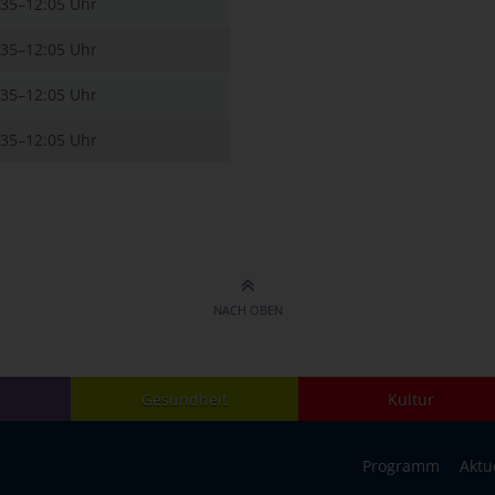
:35–12:05 Uhr
:35–12:05 Uhr
:35–12:05 Uhr
:35–12:05 Uhr
NACH OBEN
Gesundheit
Kultur
Programm
Aktu