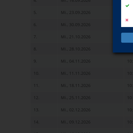
4.
Mi., 16.09.2026
10
5.
Mi., 23.09.2026
10
6.
Mi., 30.09.2026
10
7.
Mi., 21.10.2026
10
8.
Mi., 28.10.2026
10
9.
Mi., 04.11.2026
10
10.
Mi., 11.11.2026
10
11.
Mi., 18.11.2026
10
12.
Mi., 25.11.2026
10
13.
Mi., 02.12.2026
10
14.
Mi., 09.12.2026
10