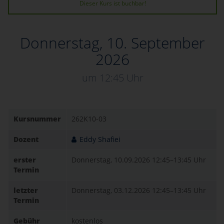
Dieser Kurs ist buchbar!
Donnerstag, 10. September
2026
um 12:45 Uhr
Kursnummer
262K10-03
Dozent
Eddy Shafiei
erster
Donnerstag, 10.09.2026
12:45–13:45 Uhr
Termin
letzter
Donnerstag, 03.12.2026
12:45–13:45 Uhr
Termin
Gebühr
kostenlos