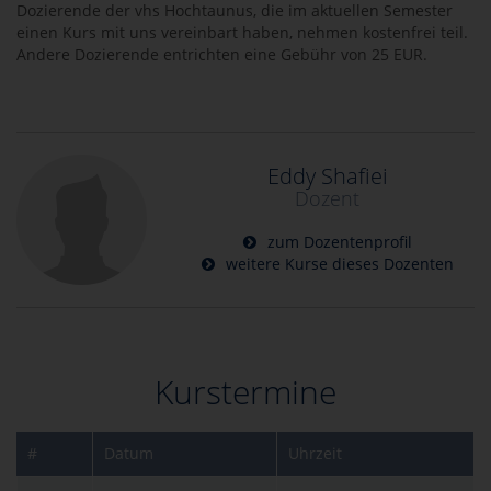
Dozierende der vhs Hochtaunus, die im aktuellen Semester
einen Kurs mit uns vereinbart haben, nehmen kostenfrei teil.
Andere Dozierende entrichten eine Gebühr von 25 EUR.
Eddy Shafiei
Dozent
zum Dozentenprofil
weitere Kurse dieses Dozenten
Kurstermine
#
Datum
Uhrzeit