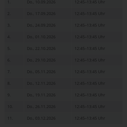
1.
Do., 10.09.2026
12:45–13:45 Uhr
2.
Do., 17.09.2026
12:45–13:45 Uhr
3.
Do., 24.09.2026
12:45–13:45 Uhr
4.
Do., 01.10.2026
12:45–13:45 Uhr
5.
Do., 22.10.2026
12:45–13:45 Uhr
6.
Do., 29.10.2026
12:45–13:45 Uhr
7.
Do., 05.11.2026
12:45–13:45 Uhr
8.
Do., 12.11.2026
12:45–13:45 Uhr
9.
Do., 19.11.2026
12:45–13:45 Uhr
10.
Do., 26.11.2026
12:45–13:45 Uhr
11.
Do., 03.12.2026
12:45–13:45 Uhr