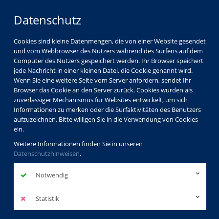
Datenschutz
Cookies sind kleine Datenmengen, die von einer Website gesendet
und vom Webbrowser des Nutzers während des Surfens auf dem
Computer des Nutzers gespeichert werden. Ihr Browser speichert
jede Nachricht in einer kleinen Datei, die Cookie genannt wird.
Wenn Sie eine weitere Seite vom Server anfordern, sendet Ihr
Browser das Cookie an den Server zurück. Cookies wurden als
zuverlässiger Mechanismus für Websites entwickelt, um sich
Informationen zu merken oder die Surfaktivitäten des Benutzers
aufzuzeichnen. Bitte willigen Sie in die Verwendung von Cookies
ein.
Weitere Informationen finden Sie in unseren
Datenschutzhinweisen
.
Notwendig
Statistik