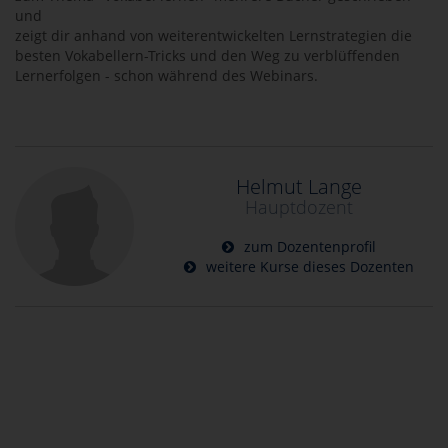
und
zeigt dir anhand von weiterentwickelten Lernstrategien die
besten Vokabellern-Tricks und den Weg zu verblüffenden
Lernerfolgen - schon während des Webinars.
Helmut Lange
Hauptdozent
zum Dozentenprofil
weitere Kurse dieses Dozenten