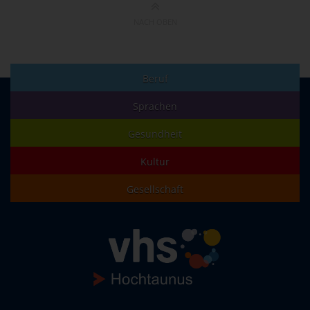
NACH OBEN
Beruf
Sprachen
Gesundheit
Kultur
Gesellschaft