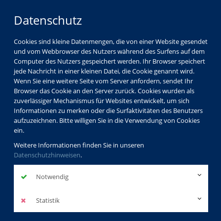
Datenschutz
Cookies sind kleine Datenmengen, die von einer Website gesendet
und vom Webbrowser des Nutzers während des Surfens auf dem
Computer des Nutzers gespeichert werden. Ihr Browser speichert
jede Nachricht in einer kleinen Datei, die Cookie genannt wird.
Wenn Sie eine weitere Seite vom Server anfordern, sendet Ihr
Browser das Cookie an den Server zurück. Cookies wurden als
zuverlässiger Mechanismus für Websites entwickelt, um sich
Informationen zu merken oder die Surfaktivitäten des Benutzers
aufzuzeichnen. Bitte willigen Sie in die Verwendung von Cookies
ein.
Weitere Informationen finden Sie in unseren
Datenschutzhinweisen
.
Notwendig
Statistik