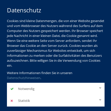
Datenschutz
Cookies sind kleine Datenmengen, die von einer Website gesendet
und vom Webbrowser des Nutzers während des Surfens auf dem
Computer des Nutzers gespeichert werden. Ihr Browser speichert
jede Nachricht in einer kleinen Datei, die Cookie genannt wird.
Wenn Sie eine weitere Seite vom Server anfordern, sendet Ihr
Browser das Cookie an den Server zurück. Cookies wurden als
zuverlässiger Mechanismus für Websites entwickelt, um sich
Informationen zu merken oder die Surfaktivitäten des Benutzers
aufzuzeichnen. Bitte willigen Sie in die Verwendung von Cookies
ein.
Weitere Informationen finden Sie in unseren
Datenschutzhinweisen
.
Notwendig
Statistik