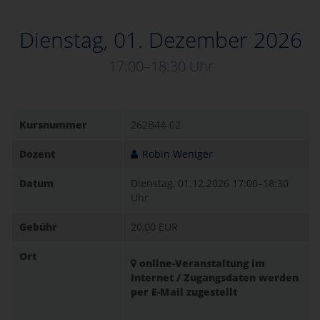
Dienstag, 01. Dezember 2026
17:00–18:30 Uhr
Kursnummer
262B44-02
Dozent
Robin Weniger
Datum
Dienstag, 01.12.2026
17:00–18:30
Uhr
Gebühr
20,00 EUR
Ort
online-Veranstaltung im
Internet / Zugangsdaten werden
per E-Mail zugestellt