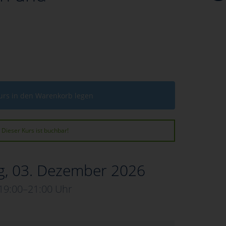
urs in den Warenkorb legen
Dieser Kurs ist buchbar!
g, 03. Dezember 2026
19:00–21:00 Uhr