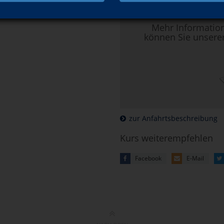
Mehr Informatio
können Sie unsere
zur Anfahrtsbeschreibung
Kurs weiterempfehlen
Facebook
E-Mail