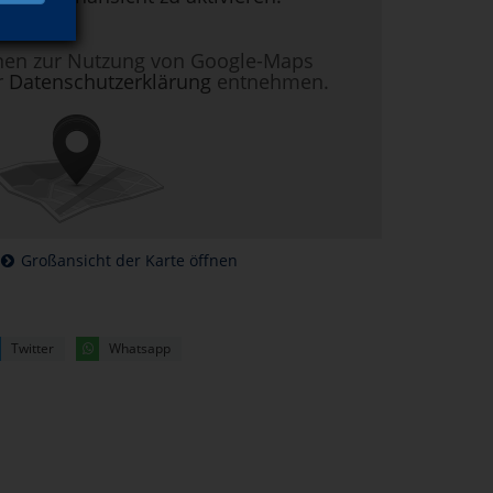
nen zur Nutzung von Google-Maps
r
Datenschutzerklärung
entnehmen.
Großansicht der Karte öffnen
Twitter
Whatsapp