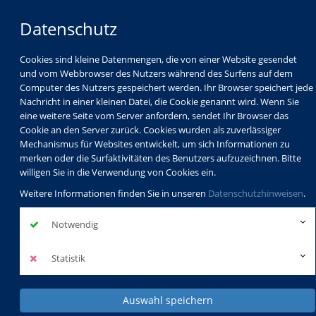
Datenschutz
Cookies sind kleine Datenmengen, die von einer Website gesendet
und vom Webbrowser des Nutzers während des Surfens auf dem
Computer des Nutzers gespeichert werden. Ihr Browser speichert jede
Nachricht in einer kleinen Datei, die Cookie genannt wird. Wenn Sie
eine weitere Seite vom Server anfordern, sendet Ihr Browser das
Cookie an den Server zurück. Cookies wurden als zuverlässiger
Mechanismus für Websites entwickelt, um sich Informationen zu
merken oder die Surfaktivitäten des Benutzers aufzuzeichnen. Bitte
willigen Sie in die Verwendung von Cookies ein.
Weitere Informationen finden Sie in unseren
Datenschutzhinweisen
.
Notwendig
Statistik
Auswahl speichern