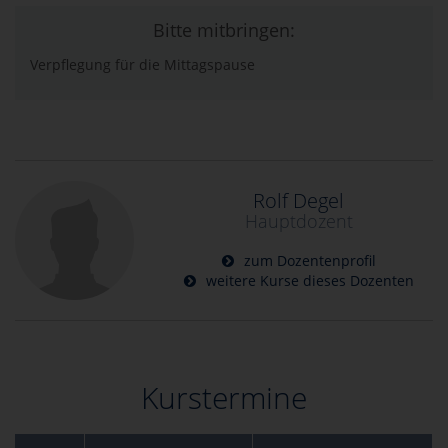
Bitte mitbringen:
Verpflegung für die Mittagspause
Rolf Degel
Hauptdozent
zum Dozentenprofil
weitere Kurse dieses Dozenten
Kurstermine