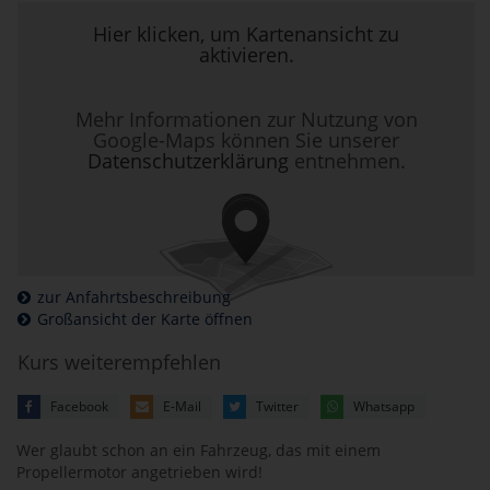
Hier klicken, um Kartenansicht zu
aktivieren.
Mehr Informationen zur Nutzung von
Google-Maps können Sie unserer
Datenschutzerklärung
entnehmen.
zur Anfahrtsbeschreibung
Großansicht der Karte öffnen
Kurs weiterempfehlen
Facebook
E-Mail
Twitter
Whatsapp
Wer glaubt schon an ein Fahrzeug, das mit einem
Propellermotor angetrieben wird!