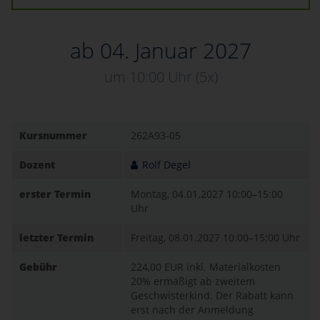
ab 04. Januar 2027
um 10:00 Uhr
(5x)
Kursnummer
262A93-05
Dozent
Rolf Degel
erster Termin
Montag, 04.01.2027
10:00–15:00
Uhr
letzter Termin
Freitag, 08.01.2027
10:00–15:00 Uhr
Gebühr
224,00 EUR
inkl. Materialkosten
20% ermäßigt ab zweitem
Geschwisterkind. Der Rabatt kann
erst nach der Anmeldung