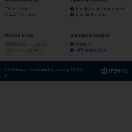
Füllerstraße 1
info@vhs-hochtaunus.de
61440 Oberursel
Kontaktformular
Telefon & Fax
Kontakt & Anfahrt
Telefon: 06171/5848-0
Anfahrt
Fax: 06171/5848-10
Öffnungszeiten
© 2026 Konzept, Gestaltung & Umsetzung:
ITEM KG