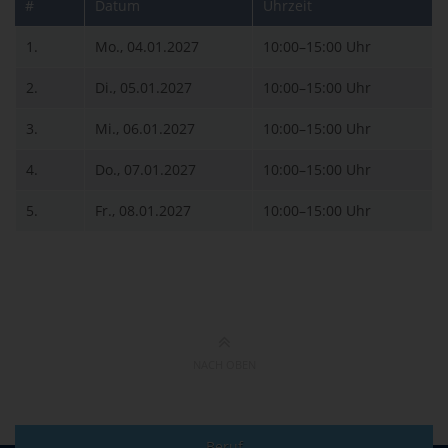
#
Datum
Uhrzeit
1.
Mo., 04.01.2027
10:00–15:00 Uhr
2.
Di., 05.01.2027
10:00–15:00 Uhr
3.
Mi., 06.01.2027
10:00–15:00 Uhr
4.
Do., 07.01.2027
10:00–15:00 Uhr
5.
Fr., 08.01.2027
10:00–15:00 Uhr
NACH OBEN
Beruf