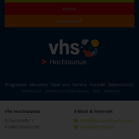
Kultur
Gesellschaft
Programm
Aktuelles
Über uns
Service
Kontakt
Datenschutz
IMPRESSUM
DATENSCHUTZERKLÄRUNG
AGB
WIDERRUF
vhs Hochtaunus
E-Mail & Internet
Füllerstraße 1
info@vhs-hochtaunus.de
61440 Oberursel
Kontaktformular