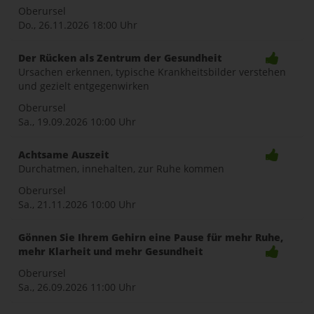
Oberursel
Do., 26.11.2026
18:00 Uhr
Der Rücken als Zentrum der Gesundheit
Ursachen erkennen, typische Krankheitsbilder verstehen
und gezielt entgegenwirken
Oberursel
Sa., 19.09.2026
10:00 Uhr
Achtsame Auszeit
Durchatmen, innehalten, zur Ruhe kommen
Oberursel
Sa., 21.11.2026
10:00 Uhr
Gönnen Sie Ihrem Gehirn eine Pause für mehr Ruhe,
mehr Klarheit und mehr Gesundheit
Oberursel
Sa., 26.09.2026
11:00 Uhr