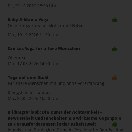
Di., 20.10.2026
18:00 Uhr
Baby & Mama Yoga
Online-Yogakurs für Mütter und Babies
Mo., 19.10.2026
11:00 Uhr
Sanftes Yoga für ältere Menschen
Oberursel
Mo., 17.08.2026
14:00 Uhr
Yoga auf dem Stuhl
Für ältere Menschen mit und ohne Vorerfahrung
Königstein im Taunus
Mo., 24.08.2026
16:30 Uhr
Bildungsurlaub: Die Kunst der Achtsamkeit -
Bewusstheit und Innehalten als wirksame Gegenpole
zu Herausforderungen in der Arbeitswelt
Impulse und Strategien für mehr Resilienz im Berufsalltag