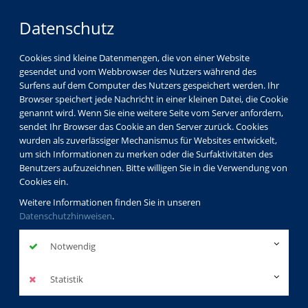
Datenschutz
Cookies sind kleine Datenmengen, die von einer Website
gesendet und vom Webbrowser des Nutzers während des
Surfens auf dem Computer des Nutzers gespeichert werden. Ihr
Browser speichert jede Nachricht in einer kleinen Datei, die Cookie
genannt wird. Wenn Sie eine weitere Seite vom Server anfordern,
sendet Ihr Browser das Cookie an den Server zurück. Cookies
wurden als zuverlässiger Mechanismus für Websites entwickelt,
um sich Informationen zu merken oder die Surfaktivitäten des
Benutzers aufzuzeichnen. Bitte willigen Sie in die Verwendung von
Cookies ein.
Weitere Informationen finden Sie in unseren
Datenschutzhinweisen
.
Notwendig
Statistik