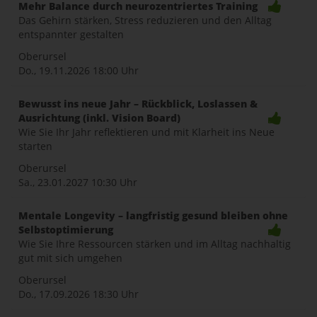
Mehr Balance durch neurozentriertes Training
Das Gehirn stärken, Stress reduzieren und den Alltag
entspannter gestalten
Oberursel
Do., 19.11.2026
18:00 Uhr
Bewusst ins neue Jahr – Rückblick, Loslassen &
Ausrichtung (inkl. Vision Board)
Wie Sie Ihr Jahr reflektieren und mit Klarheit ins Neue
starten
Oberursel
Sa., 23.01.2027
10:30 Uhr
Mentale Longevity – langfristig gesund bleiben ohne
Selbstoptimierung
Wie Sie Ihre Ressourcen stärken und im Alltag nachhaltig
gut mit sich umgehen
Oberursel
Do., 17.09.2026
18:30 Uhr