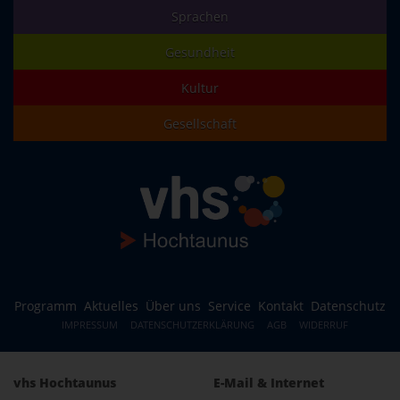
Sprachen
Gesundheit
Kultur
Gesellschaft
Programm
Aktuelles
Über uns
Service
Kontakt
Datenschutz
IMPRESSUM
DATENSCHUTZERKLÄRUNG
AGB
WIDERRUF
vhs Hochtaunus
E-Mail & Internet