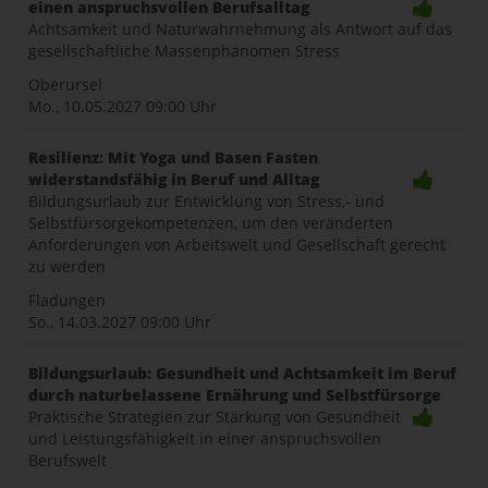
einen anspruchsvollen Berufsalltag
Achtsamkeit und Naturwahrnehmung als Antwort auf das
gesellschaftliche Massenphänomen Stress
Oberursel
Mo., 10.05.2027
09:00 Uhr
Resilienz: Mit Yoga und Basen Fasten
widerstandsfähig in Beruf und Alltag
Bildungsurlaub zur Entwicklung von Stress,- und
Selbstfürsorgekompetenzen, um den veränderten
Anforderungen von Arbeitswelt und Gesellschaft gerecht
zu werden
Fladungen
So., 14.03.2027
09:00 Uhr
Bildungsurlaub: Gesundheit und Achtsamkeit im Beruf
durch naturbelassene Ernährung und Selbstfürsorge
Praktische Strategien zur Stärkung von Gesundheit
und Leistungsfähigkeit in einer anspruchsvollen
Berufswelt