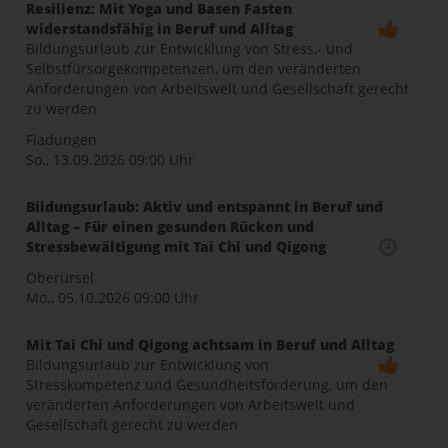
Resilienz: Mit Yoga und Basen Fasten
widerstandsfähig in Beruf und Alltag
Bildungsurlaub zur Entwicklung von Stress,- und
Selbstfürsorgekompetenzen, um den veränderten
Anforderungen von Arbeitswelt und Gesellschaft gerecht
zu werden
Fladungen
So., 13.09.2026
09:00 Uhr
Bildungsurlaub: Aktiv und entspannt in Beruf und
Alltag – Für einen gesunden Rücken und
Stressbewältigung mit Tai Chi und Qigong
Oberursel
Mo., 05.10.2026
09:00 Uhr
Mit Tai Chi und Qigong achtsam in Beruf und Alltag
Bildungsurlaub zur Entwicklung von
Stresskompetenz und Gesundheitsförderung, um den
veränderten Anforderungen von Arbeitswelt und
Gesellschaft gerecht zu werden