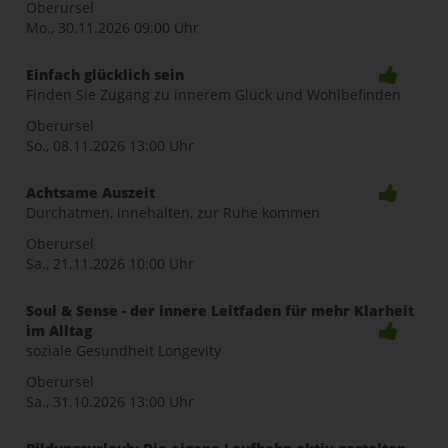
Oberursel
Mo., 30.11.2026
09:00 Uhr
Einfach glücklich sein
Finden Sie Zugang zu innerem Glück und Wohlbefinden
Oberursel
So., 08.11.2026
13:00 Uhr
Achtsame Auszeit
Durchatmen, innehalten, zur Ruhe kommen
Oberursel
Sa., 21.11.2026
10:00 Uhr
Soul & Sense - der innere Leitfaden für mehr Klarheit
im Alltag
soziale Gesundheit Longevity
Oberursel
Sa., 31.10.2026
13:00 Uhr