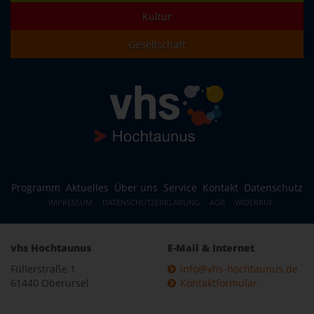
Kultur
Gesellschaft
Programm
Aktuelles
Über uns
Service
Kontakt
Datenschutz
IMPRESSUM
DATENSCHUTZERKLÄRUNG
AGB
WIDERRUF
vhs Hochtaunus
E-Mail & Internet
Füllerstraße 1
info@vhs-hochtaunus.de
61440 Oberursel
Kontaktformular