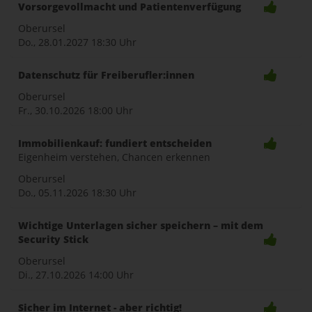
Vorsorgevollmacht und Patientenverfügung
Oberursel
Do., 28.01.2027
18:30 Uhr
Datenschutz für Freiberufler:innen
Oberursel
Fr., 30.10.2026
18:00 Uhr
Immobilienkauf: fundiert entscheiden
Eigenheim verstehen, Chancen erkennen
Oberursel
Do., 05.11.2026
18:30 Uhr
Wichtige Unterlagen sicher speichern – mit dem
Security Stick
Oberursel
Di., 27.10.2026
14:00 Uhr
Sicher im Internet - aber richtig!