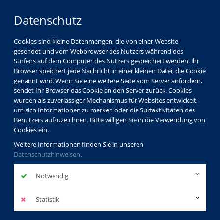
Datenschutz
Cookies sind kleine Datenmengen, die von einer Website
gesendet und vom Webbrowser des Nutzers während des
Surfens auf dem Computer des Nutzers gespeichert werden. Ihr
Browser speichert jede Nachricht in einer kleinen Datei, die Cookie
genannt wird. Wenn Sie eine weitere Seite vom Server anfordern,
sendet Ihr Browser das Cookie an den Server zurück. Cookies
wurden als zuverlässiger Mechanismus für Websites entwickelt,
um sich Informationen zu merken oder die Surfaktivitäten des
Benutzers aufzuzeichnen. Bitte willigen Sie in die Verwendung von
Cookies ein.
Weitere Informationen finden Sie in unseren
Datenschutzhinweisen
.
Notwendig
Statistik