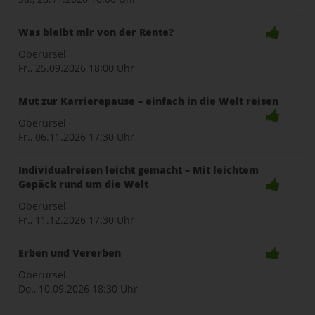
Was bleibt mir von der Rente?
Oberursel
Fr., 25.09.2026
18:00 Uhr
Mut zur Karrierepause – einfach in die Welt reisen
Oberursel
Fr., 06.11.2026
17:30 Uhr
Individualreisen leicht gemacht – Mit leichtem
Gepäck rund um die Welt
Oberursel
Fr., 11.12.2026
17:30 Uhr
Erben und Vererben
Oberursel
Do., 10.09.2026
18:30 Uhr