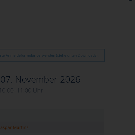
rte Anmeldeformular verwenden (siehe unten Downloads).
 07. November 2026
10:00–11:00 Uhr
Gaspar Martins