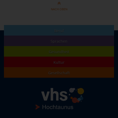
NACH OBEN
Beruf
Sprachen
Gesundheit
Kultur
Gesellschaft