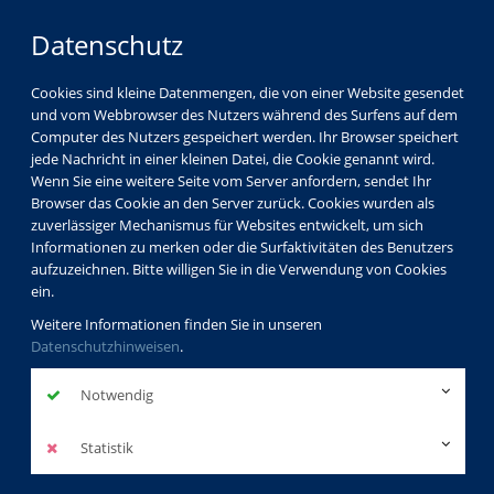
Datenschutz
Cookies sind kleine Datenmengen, die von einer Website gesendet
und vom Webbrowser des Nutzers während des Surfens auf dem
Computer des Nutzers gespeichert werden. Ihr Browser speichert
jede Nachricht in einer kleinen Datei, die Cookie genannt wird.
Wenn Sie eine weitere Seite vom Server anfordern, sendet Ihr
Browser das Cookie an den Server zurück. Cookies wurden als
zuverlässiger Mechanismus für Websites entwickelt, um sich
Informationen zu merken oder die Surfaktivitäten des Benutzers
aufzuzeichnen. Bitte willigen Sie in die Verwendung von Cookies
ein.
Weitere Informationen finden Sie in unseren
Datenschutzhinweisen
.
Notwendig
Statistik