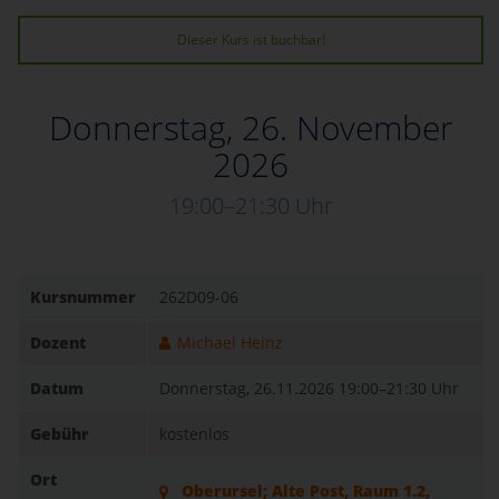
Dieser Kurs ist buchbar!
Donnerstag, 26. November
2026
19:00–21:30 Uhr
Kursnummer
262D09-06
Dozent
Michael Heinz
Datum
Donnerstag, 26.11.2026
19:00–21:30 Uhr
Gebühr
kostenlos
Ort
Oberursel; Alte Post, Raum 1.2,