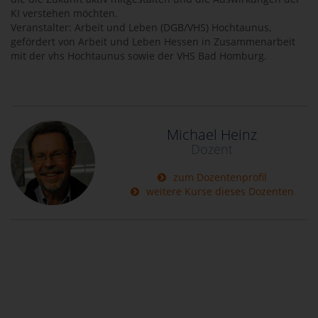
KI verstehen möchten.
Veranstalter: Arbeit und Leben (DGB/VHS) Hochtaunus,
gefördert von Arbeit und Leben Hessen in Zusammenarbeit
mit der vhs Hochtaunus sowie der VHS Bad Homburg.
Michael Heinz
Dozent
zum Dozentenprofil
weitere Kurse dieses Dozenten