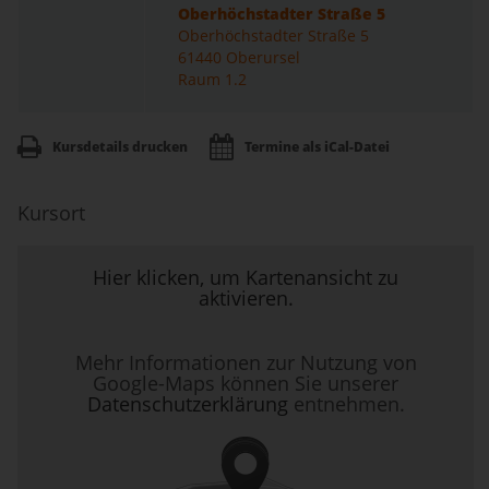
Oberhöchstadter Straße 5
Oberhöchstadter Straße 5
61440 Oberursel
Raum 1.2
Kursdetails drucken
Termine als iCal-Datei
Kursort
Hier klicken, um Kartenansicht zu
aktivieren.
Mehr Informationen zur Nutzung von
Google-Maps können Sie unserer
Datenschutzerklärung
entnehmen.