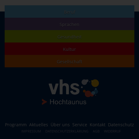
Beruf
Sprachen
Gesundheit
Kultur
Gesellschaft
Programm
Aktuelles
Über uns
Service
Kontakt
Datenschutz
IMPRESSUM
DATENSCHUTZERKLÄRUNG
AGB
WIDERRUF