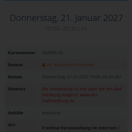
Donnerstag, 21. Januar 2027
19:00–20:30 Uhr
Kursnummer
262D05-93
Dozent
Dr. Alexander Friedman
Datum
Donnerstag, 21.01.2027
19:00–20:30 Uhr
Hinweis
Die Anmeldung ist nur über die vhs Bad
Homburg möglich: www.vhs-
badhomburg.de
Gebühr
kostenlos
Ort
online-Veranstaltung im Internet /