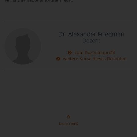
Verhältnis heute einordnen lässt.
Dr. Alexander Friedman
Dozent
zum Dozentenprofil
weitere Kurse dieses Dozenten
NACH OBEN