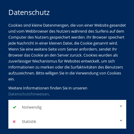
Datenschutz
Cookies sind kleine Datenmengen, die von einer Website gesendet
und vom Webbrowser des Nutzers während des Surfens auf dem
Computer des Nutzers gespeichert werden. Ihr Browser speichert
jede Nachricht in einer kleinen Datei, die Cookie genannt wird.
Wenn Sie eine weitere Seite vom Server anfordern, sendet Ihr
Browser das Cookie an den Server zurück. Cookies wurden als
zuverlässiger Mechanismus für Websites entwickelt, um sich
Informationen zu merken oder die Surfaktivitäten des Benutzers
aufzuzeichnen. Bitte willigen Sie in die Verwendung von Cookies
ein.
Weitere Informationen finden Sie in unseren
Datenschutzhinweisen
.
Notwendig
Statistik