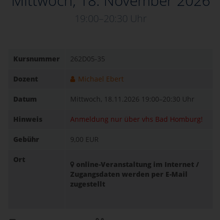
Mittwoch, 18. November 2026
19:00–20:30 Uhr
Kursnummer
262D05-35
Dozent
Michael Ebert
Datum
Mittwoch, 18.11.2026
19:00–20:30 Uhr
Hinweis
Anmeldung nur über vhs Bad Homburg!
Gebühr
9,00 EUR
Ort
online-Veranstaltung im Internet /
Zugangsdaten werden per E-Mail
zugestellt