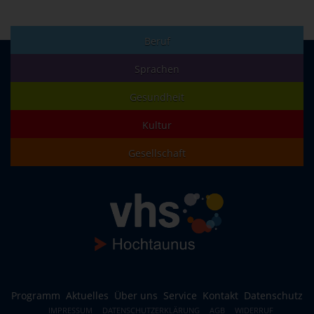
Beruf
Sprachen
Gesundheit
Kultur
Gesellschaft
Programm
Aktuelles
Über uns
Service
Kontakt
Datenschutz
IMPRESSUM
DATENSCHUTZERKLÄRUNG
AGB
WIDERRUF