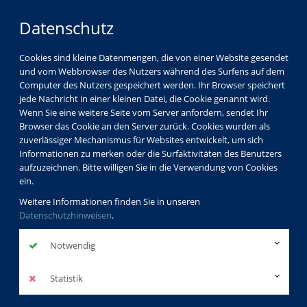
Datenschutz
Cookies sind kleine Datenmengen, die von einer Website gesendet
und vom Webbrowser des Nutzers während des Surfens auf dem
Computer des Nutzers gespeichert werden. Ihr Browser speichert
jede Nachricht in einer kleinen Datei, die Cookie genannt wird.
Wenn Sie eine weitere Seite vom Server anfordern, sendet Ihr
Browser das Cookie an den Server zurück. Cookies wurden als
zuverlässiger Mechanismus für Websites entwickelt, um sich
Informationen zu merken oder die Surfaktivitäten des Benutzers
aufzuzeichnen. Bitte willigen Sie in die Verwendung von Cookies
ein.
Weitere Informationen finden Sie in unseren
Datenschutzhinweisen
.
Notwendig
Statistik