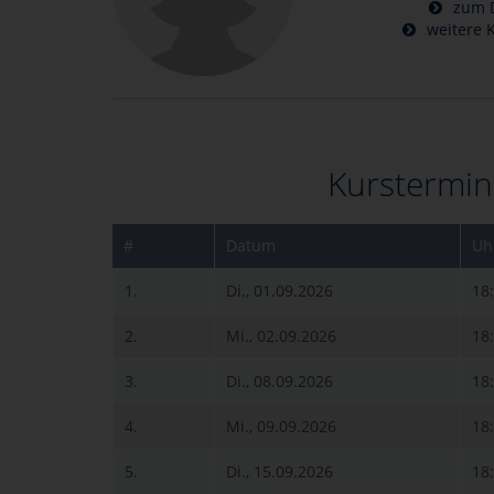
zum D
weitere K
Kurstermin
#
Datum
Uh
1.
Di., 01.09.2026
18
2.
Mi., 02.09.2026
18
3.
Di., 08.09.2026
18
4.
Mi., 09.09.2026
18
5.
Di., 15.09.2026
18