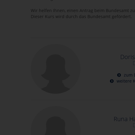
Wir helfen Ihnen, einen Antrag beim Bundesamt zu 
Dieser Kurs wird durch das Bundesamt gefördert.
Doris
zum D
weitere K
Runa H