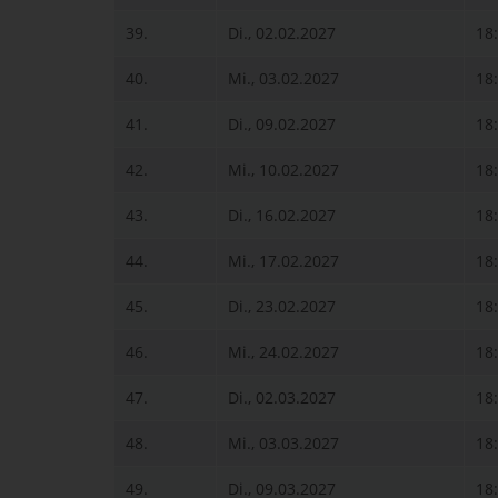
39.
Di., 02.02.2027
18
40.
Mi., 03.02.2027
18
41.
Di., 09.02.2027
18
42.
Mi., 10.02.2027
18
43.
Di., 16.02.2027
18
44.
Mi., 17.02.2027
18
45.
Di., 23.02.2027
18
46.
Mi., 24.02.2027
18
47.
Di., 02.03.2027
18
48.
Mi., 03.03.2027
18
49.
Di., 09.03.2027
18