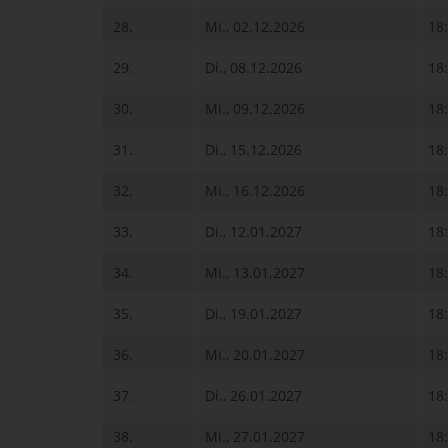
28.
Mi., 02.12.2026
18
29.
Di., 08.12.2026
18
30.
Mi., 09.12.2026
18
31.
Di., 15.12.2026
18
32.
Mi., 16.12.2026
18
33.
Di., 12.01.2027
18
34.
Mi., 13.01.2027
18
35.
Di., 19.01.2027
18
36.
Mi., 20.01.2027
18
37.
Di., 26.01.2027
18
38.
Mi., 27.01.2027
18