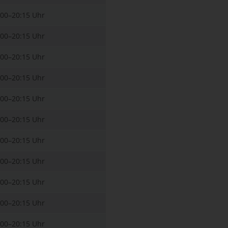
:00–20:15 Uhr
:00–20:15 Uhr
:00–20:15 Uhr
:00–20:15 Uhr
:00–20:15 Uhr
:00–20:15 Uhr
:00–20:15 Uhr
:00–20:15 Uhr
:00–20:15 Uhr
:00–20:15 Uhr
:00–20:15 Uhr