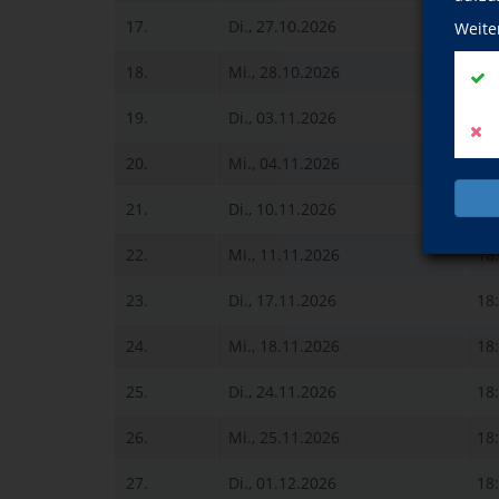
17.
Di., 27.10.2026
18
Weite
18.
Mi., 28.10.2026
18
19.
Di., 03.11.2026
18
20.
Mi., 04.11.2026
18
21.
Di., 10.11.2026
18
22.
Mi., 11.11.2026
18
23.
Di., 17.11.2026
18
24.
Mi., 18.11.2026
18
25.
Di., 24.11.2026
18
26.
Mi., 25.11.2026
18
27.
Di., 01.12.2026
18