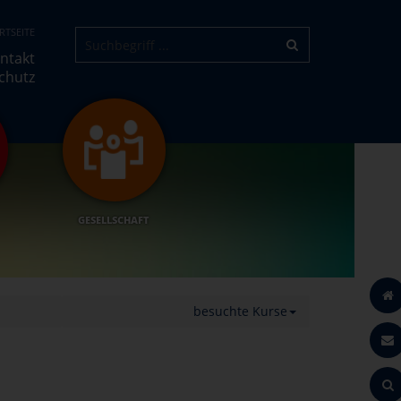
RTSEITE
ntakt
chutz
GESELLSCHAFT
besuchte Kurse