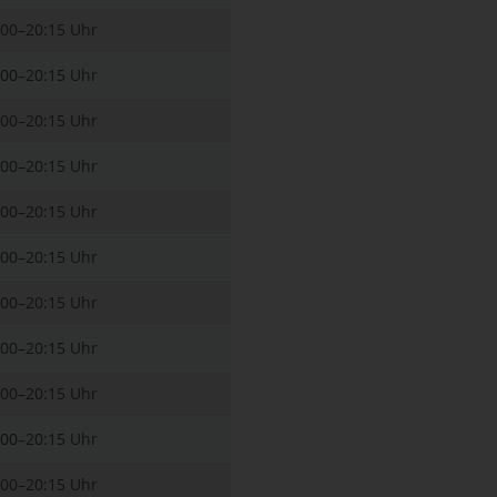
:00–20:15 Uhr
:00–20:15 Uhr
:00–20:15 Uhr
:00–20:15 Uhr
:00–20:15 Uhr
:00–20:15 Uhr
:00–20:15 Uhr
:00–20:15 Uhr
:00–20:15 Uhr
:00–20:15 Uhr
:00–20:15 Uhr