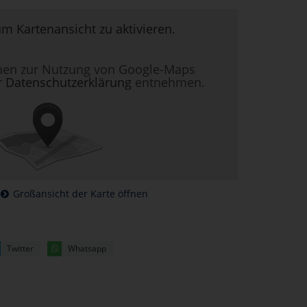
um Kartenansicht zu aktivieren.
nen zur Nutzung von Google-Maps
r
Datenschutzerklärung
entnehmen.
Großansicht der Karte öffnen
Twitter
Whatsapp