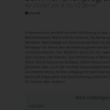
für Kinder von 8 bis 12 Jahren
zurück
In diesem Kurs erhältst du eine Einführung in das
Betriebssystem, Word und ins Internet. Du lernst
Windows: Wie bewege ich mich und wo finde ich di
Windows? Du lernst den Windows-Explorer kennen u
Ordnerstrukturen. Des Weiteren lernst du das Spei
und Löschen von Dateien. Zur Einführung in Word gi
diese und arbeitest mit Grafiken. Damit kannst du
gestalten, aber auch die nächste Hausaufgabe oder
ins Internet lernst du den Umgang mit dem Nachfol
Microsoft Edge sowie die Durchführung einfacher
für Schule oder Hobbies.
Bitte mitbringen
USB-Stick