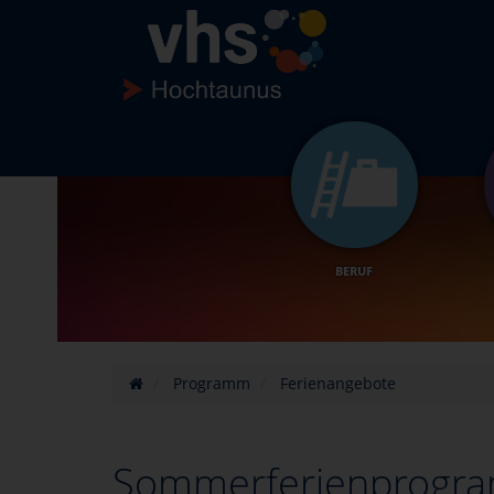
BERUF
Programm
Ferienangebote
Sommerferienprogra