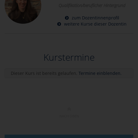
Qualifikation/beruflicher Hintergrund
zum Dozentinnenprofil
weitere Kurse dieser Dozentin
Kurstermine
Dieser Kurs ist bereits gelaufen.
Termine einblenden.
NACH OBEN