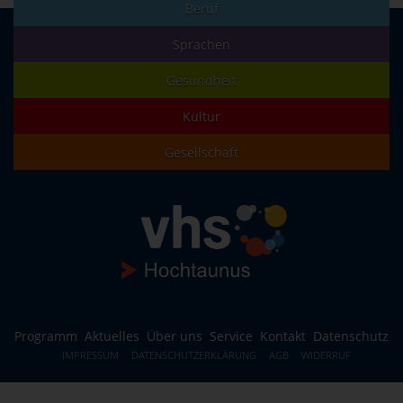
Beruf
Sprachen
Gesundheit
Kultur
Gesellschaft
Programm
Aktuelles
Über uns
Service
Kontakt
Datenschutz
IMPRESSUM
DATENSCHUTZERKLÄRUNG
AGB
WIDERRUF