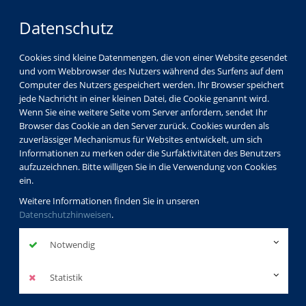
Datenschutz
Cookies sind kleine Datenmengen, die von einer Website gesendet
und vom Webbrowser des Nutzers während des Surfens auf dem
Computer des Nutzers gespeichert werden. Ihr Browser speichert
jede Nachricht in einer kleinen Datei, die Cookie genannt wird.
Wenn Sie eine weitere Seite vom Server anfordern, sendet Ihr
Browser das Cookie an den Server zurück. Cookies wurden als
zuverlässiger Mechanismus für Websites entwickelt, um sich
Informationen zu merken oder die Surfaktivitäten des Benutzers
aufzuzeichnen. Bitte willigen Sie in die Verwendung von Cookies
ein.
Weitere Informationen finden Sie in unseren
Datenschutzhinweisen
.
Notwendig
Statistik