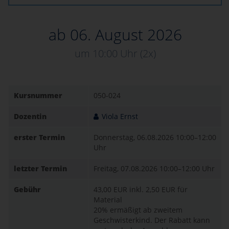
ab 06. August 2026
um 10:00 Uhr
(2x)
Kursnummer
050-024
Dozentin
Viola Ernst
erster Termin
Donnerstag, 06.08.2026
10:00–12:00
Uhr
letzter Termin
Freitag, 07.08.2026
10:00–12:00 Uhr
Gebühr
43,00 EUR
inkl. 2,50 EUR für
Material
20% ermäßigt ab zweitem
Geschwisterkind. Der Rabatt kann