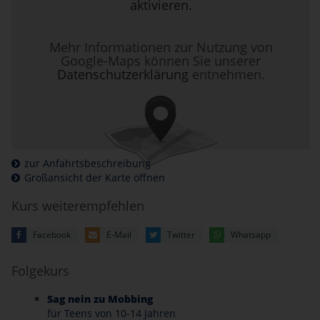
aktivieren.
Mehr Informationen zur Nutzung von
Google-Maps können Sie unserer
Datenschutzerklärung
entnehmen.
zur Anfahrtsbeschreibung
Großansicht der Karte öffnen
Kurs weiterempfehlen
Facebook
E-Mail
Twitter
Whatsapp
Folgekurs
Sag nein zu Mobbing
für Teens von 10-14 Jahren