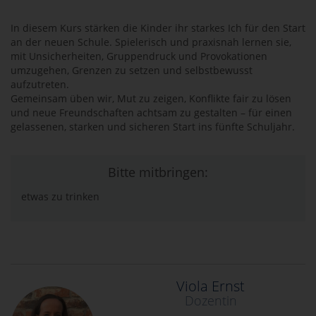
In diesem Kurs stärken die Kinder ihr starkes Ich für den Start
an der neuen Schule. Spielerisch und praxisnah lernen sie,
mit Unsicherheiten, Gruppendruck und Provokationen
umzugehen, Grenzen zu setzen und selbstbewusst
aufzutreten.
Gemeinsam üben wir, Mut zu zeigen, Konflikte fair zu lösen
und neue Freundschaften achtsam zu gestalten – für einen
gelassenen, starken und sicheren Start ins fünfte Schuljahr.
Bitte mitbringen:
etwas zu trinken
Viola Ernst
Dozentin