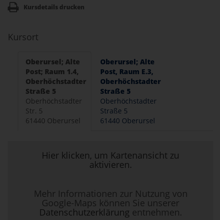
Kursdetails drucken
Kursort
Oberursel; Alte
Oberursel; Alte
Post; Raum 1.4,
Post, Raum E.3,
Oberhöchstadter
Oberhöchstadter
Straße 5
Straße 5
Oberhöchstadter
Oberhöchstadter
Str. 5
Straße 5
61440 Oberursel
61440 Oberursel
Hier klicken, um Kartenansicht zu
aktivieren.
Mehr Informationen zur Nutzung von
Google-Maps können Sie unserer
Datenschutzerklärung
entnehmen.