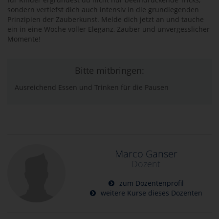
sondern vertiefst dich auch intensiv in die grundlegenden
Prinzipien der Zauberkunst. Melde dich jetzt an und tauche
ein in eine Woche voller Eleganz, Zauber und unvergesslicher
Momente!
Bitte mitbringen:
Ausreichend Essen und Trinken für die Pausen
Marco Ganser
Dozent
zum Dozentenprofil
weitere Kurse dieses Dozenten