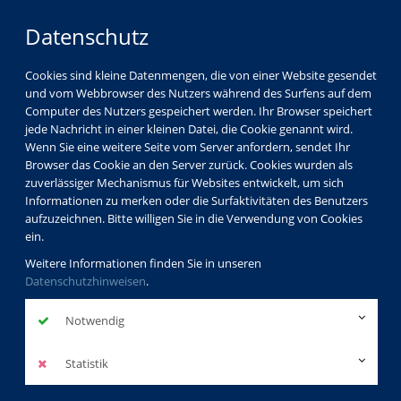
Datenschutz
Cookies sind kleine Datenmengen, die von einer Website gesendet
und vom Webbrowser des Nutzers während des Surfens auf dem
Computer des Nutzers gespeichert werden. Ihr Browser speichert
jede Nachricht in einer kleinen Datei, die Cookie genannt wird.
Wenn Sie eine weitere Seite vom Server anfordern, sendet Ihr
Browser das Cookie an den Server zurück. Cookies wurden als
zuverlässiger Mechanismus für Websites entwickelt, um sich
Informationen zu merken oder die Surfaktivitäten des Benutzers
aufzuzeichnen. Bitte willigen Sie in die Verwendung von Cookies
ein.
Weitere Informationen finden Sie in unseren
Datenschutzhinweisen
.
Notwendig
Statistik