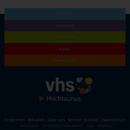
Beruf
Sprachen
Gesundheit
Kultur
Gesellschaft
Programm
Aktuelles
Über uns
Service
Kontakt
Datenschutz
IMPRESSUM
DATENSCHUTZERKLÄRUNG
AGB
WIDERRUF