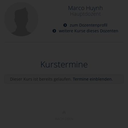
Marco Huynh
Hauptdozent
zum Dozentenprofil
weitere Kurse dieses Dozenten
Kurstermine
Dieser Kurs ist bereits gelaufen.
Termine einblenden.
NACH OBEN