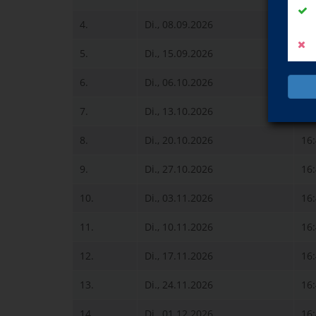
4.
Di., 08.09.2026
16
5.
Di., 15.09.2026
16
6.
Di., 06.10.2026
16
7.
Di., 13.10.2026
16
8.
Di., 20.10.2026
16
9.
Di., 27.10.2026
16
10.
Di., 03.11.2026
16
11.
Di., 10.11.2026
16
12.
Di., 17.11.2026
16
13.
Di., 24.11.2026
16
14.
Di., 01.12.2026
16