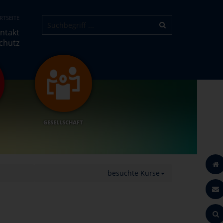
RTSEITE
ntakt
chutz
GESELLSCHAFT
besuchte Kurse