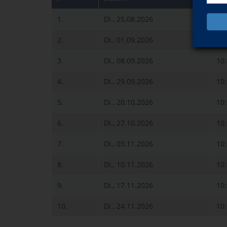
1.
Di., 25.08.2026
10
2.
Di., 01.09.2026
10
3.
Di., 08.09.2026
10
4.
Di., 29.09.2026
10
5.
Di., 20.10.2026
10
6.
Di., 27.10.2026
10
7.
Di., 03.11.2026
10
8.
Di., 10.11.2026
10
9.
Di., 17.11.2026
10
10.
Di., 24.11.2026
10