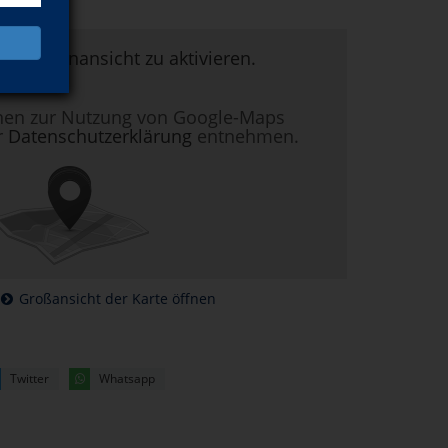
um Kartenansicht zu aktivieren.
nen zur Nutzung von Google-Maps
r
Datenschutzerklärung
entnehmen.
Großansicht der Karte öffnen
Twitter
Whatsapp