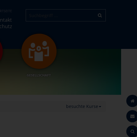
RTSEITE
ntakt
chutz
GESELLSCHAFT
besuchte Kurse