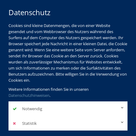
Datenschutz
Cookies sind kleine Datenmengen, die von einer Website
gesendet und vom Webbrowser des Nutzers während des
Surfens auf dem Computer des Nutzers gespeichert werden. Ihr
Browser speichert jede Nachricht in einer kleinen Datei, die Cookie
genannt wird. Wenn Sie eine weitere Seite vom Server anfordern,
sendet Ihr Browser das Cookie an den Server zurück. Cookies
wurden als zuverlässiger Mechanismus für Websites entwickelt,
um sich Informationen zu merken oder die Surfaktivitäten des
Benutzers aufzuzeichnen. Bitte willigen Sie in die Verwendung von
Cookies ein.
Weitere Informationen finden Sie in unseren
Datenschutzhinweisen
.
Notwendig
Statistik