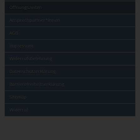
Öffnungszeiten
Ansprechpartner*innen
AGB
Impressum
Widerrufsbelehrung
Datenschutzerklärung
Barrierefreiheitserklärung
Sitemap
Widerruf