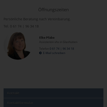
Öffnungszeiten
Persönliche Beratung nach Vereinbarung.
Tel. 0 61 74 | 96 34 18
Elke Pfabe
Assistentin vhs in Glashütten
Telefon
0 61 74 | 96 34 18
E-Mail schreiben
Kontakt
Kontaktformular