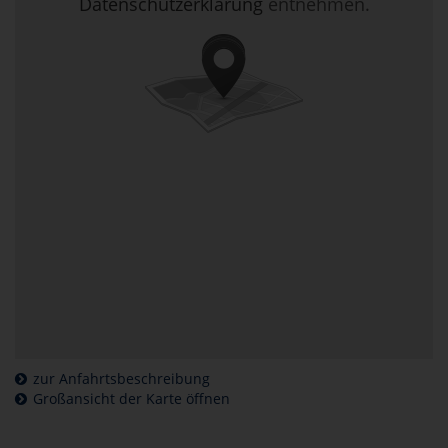
Datenschutzerklärung
entnehmen.
zur Anfahrtsbeschreibung
Großansicht der Karte öffnen