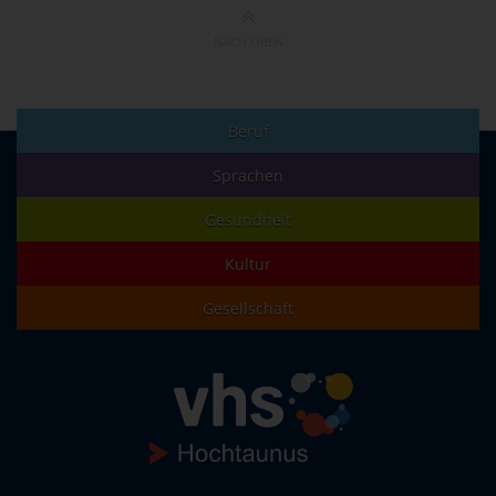
NACH OBEN
Beruf
Sprachen
Gesundheit
Kultur
Gesellschaft