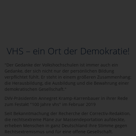
VHS – ein Ort der Demokratie!
"Der Gedanke der Volkshochschulen ist immer auch ein
Gedanke, der sich nicht nur der persönlichen Bildung
verpflichtet fühlt. Er steht in einem größeren Zusammenhang:
die Herausbildung, die Ausbildung und die Bewahrung einer
demokratischen Gesellschaft."
DVV-Präsidentin Annegret Kramp-Karrenbauer in ihrer Rede
zum Festakt "100 Jahre vhs" im Februar 2019
Seit Bekanntmachung der Recherche der Correctiv-Redaktion,
die rechtsextreme Pläne zur Massendeportation aufdeckte,
erheben Menschen in ganz Deutschland ihre Stimme gegen
Rechtsextremismus und für eine offene Gesellschaft.