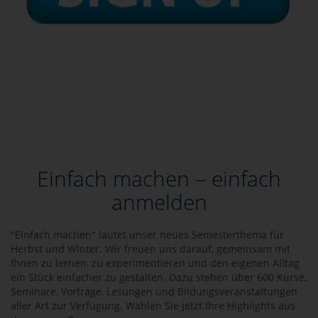
Einfach machen – einfach
anmelden
"Einfach machen" lautet unser neues Semesterthema für
Herbst und Winter. Wir freuen uns darauf, gemeinsam mit
Ihnen zu lernen, zu experimentieren und den eigenen Alltag
ein Stück einfacher zu gestalten. Dazu stehen über 600 Kurse,
Seminare, Vorträge, Lesungen und Bildungsveranstaltungen
aller Art zur Verfügung. Wählen Sie jetzt Ihre Highlights aus