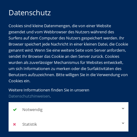
Datenschutz
Cookies sind kleine Datenmengen, die von einer Website
gesendet und vom Webbrowser des Nutzers während des
Surfens auf dem Computer des Nutzers gespeichert werden. Ihr
Browser speichert jede Nachricht in einer kleinen Datei, die Cookie
genannt wird. Wenn Sie eine weitere Seite vom Server anfordern,
sendet Ihr Browser das Cookie an den Server zurück. Cookies
wurden als zuverlässiger Mechanismus für Websites entwickelt,
um sich Informationen zu merken oder die Surfaktivitäten des
Benutzers aufzuzeichnen. Bitte willigen Sie in die Verwendung von
Cookies ein.
Weitere Informationen finden Sie in unseren
Datenschutzhinweisen
.
Notwendig
Statistik