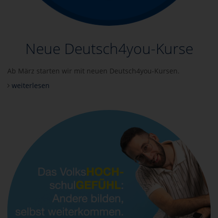
Neue Deutsch4you-Kurse
Ab März starten wir mit neuen Deutsch4you-Kursen.
weiterlesen