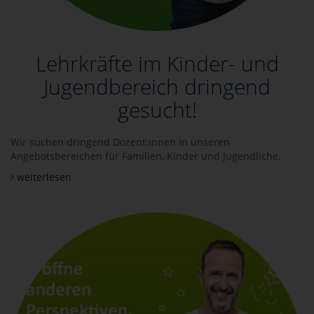
Lehrkräfte im Kinder- und
Jugendbereich dringend
gesucht!
Wir suchen dringend Dozent:innen in unseren
Angebotsbereichen für Familien, Kinder und Jugendliche.
weiterlesen