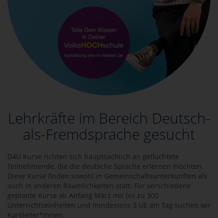
Lehrkräfte im Bereich Deutsch-
als-Fremdsprache gesucht
D4U Kurse richten sich hauptsächlich an geflüchtete
Teilnehmende, die die deutsche Sprache erlernen möchten.
Diese Kurse finden sowohl in Gemeinschaftsunterkünften als
auch in anderen Räumlichkeiten statt. Für verschiedene
geplante Kurse ab Anfang März mit bis zu 300
Unterrichtseinheiten und mindestens 3 UE am Tag suchen wir
Kursleiter*innen.