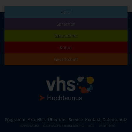
Beruf
Sprachen
Gesundheit
Kultur
Gesellschaft
Programm
Aktuelles
Über uns
Service
Kontakt
Datenschutz
IMPRESSUM
DATENSCHUTZERKLÄRUNG
AGB
WIDERRUF