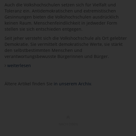
Auch die Volkshochschulen setzen sich für Vielfalt und
Toleranz ein. Antidemokratischen und extremistischen
Gesinnungen bieten die Volkshochschulen ausdrücklich
keinen Raum. Menschenfeindlichkeit in jedweder Form
stellen sie sich entschieden entgegen.
Seit jeher versteht sich die Volkshochschule als Ort gelebter
Demokratie. Sie vermittelt demokratische Werte, sie stärkt
den selbstbestimmten Menschen und
verantwortungsbewusste Bürgerinnen und Bürger.
weiterlesen
Ältere Artikel finden Sie
in unserem Archiv
.
NACH OBEN