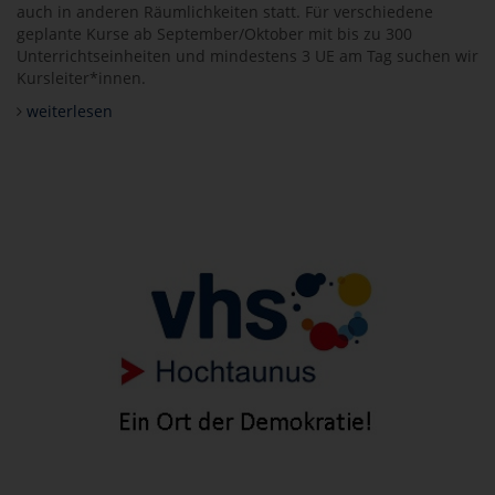
auch in anderen Räumlichkeiten statt. Für verschiedene
geplante Kurse ab September/Oktober mit bis zu 300
Unterrichtseinheiten und mindestens 3 UE am Tag suchen wir
Kursleiter*innen.
weiterlesen