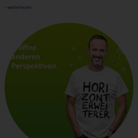
weiterlesen