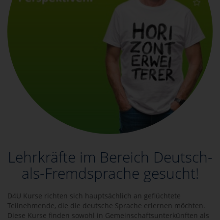
Lehrkräfte im Bereich Deutsch-
als-Fremdsprache gesucht!
D4U Kurse richten sich hauptsächlich an geflüchtete
Teilnehmende, die die deutsche Sprache erlernen möchten.
Diese Kurse finden sowohl in Gemeinschaftsunterkünften als